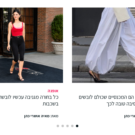
אופנה
 הם המכנסיים שכולם לובשים
כל בחורה מגניבה עכשיו לובשת
סיבה טובה לכך
בשכבות
רי כהן
מאת:
מאיה אושרי כהן