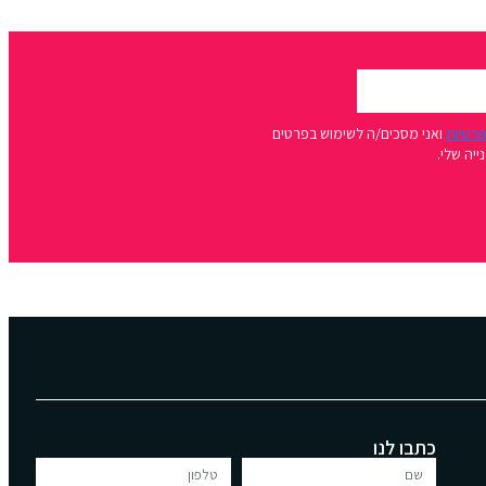
פרטיות
ואני מסכים/ה לשימוש בפרטים
יה שלי.
כתבו לנו