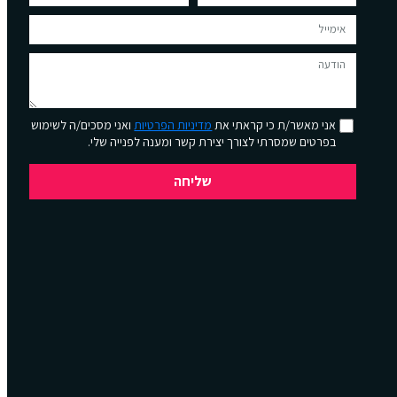
אני מאשר/ת כי קראתי את
מדיניות הפרטיות
ואני מסכים/ה לשימוש
בפרטים שמסרתי לצורך יצירת קשר ומענה לפנייה שלי.
שליחה