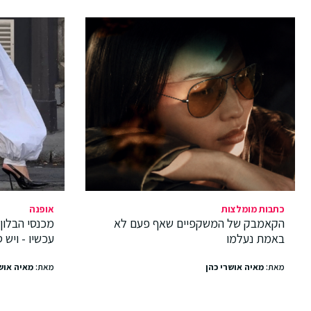
כתבות מומלצות
אופנה
הקאמבק של המשקפיים שאף פעם לא
מכנסי הבלון
באמת נעלמו
עכשיו - ויש 
מאת:
מאיה אושרי כהן
מאת:
מאיה אוש