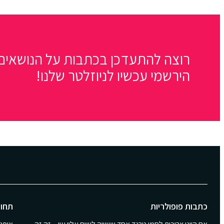
רוצה להתעדכן בכתבות על הנושאים 
הירשמי עכשיו לניוזלטר שלנו!
כתבות פופולריות
תחומ