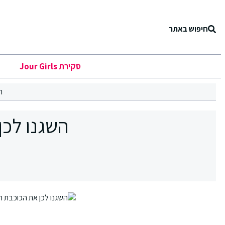
חיפוש באתר
סקירת Jour Girls
ר
השגנו לכ