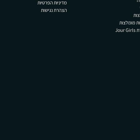
ה
מדיניות הפרטיות
הצהרת נגישות
ות
ת מומלצות
Jour 