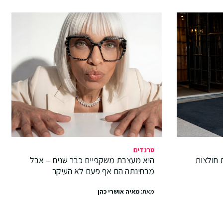
טרנדים
 חולצות
היא מעצבת משקפיים כבר שנים – אבל
מבחינתה הם אף פעם לא העיקר
מאת:
מאיה אושרי כהן