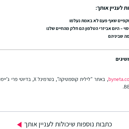
ת לעניין אותך:
פיים שאף פעם לא באמת נעלמו
י – היום אביזרי הטלפון הם חלק מהחיים שלנו
מה שביניהם
שיגים
byneta.c
, באתר "לילית קוסמטיקה", בטרמינל 
כתבות נוספות שיכולות לעניין אותך