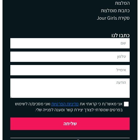
המלצות
כתבות מומלצות
סקירת Jour Girls
כתבו לנו
אני מאשר/ת כי קראתי את
מדיניות הפרטיות
ואני מסכים/ה לשימוש
בפרטים שמסרתי לצורך יצירת קשר ומענה לפנייה שלי.
שליחה