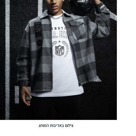
צילום באדיבות המותג