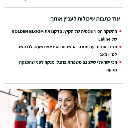
עוד כתבות שיכולות לעניין אותך:
ההשקה הכי רומנטית של הקיץ: בדקנו את GOLDEN BLOOM
של Laline
תגידו את זה עם מתנה: ההשקות והפריטים שעשו לנו חשק
לט"ו באב
הכי ישראלי שיש: גם משפחת בוזגלו מנקה לפני שהמנקה
מגיעה