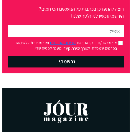
רוצה להתעדכן בכתבות על הנושאים הכי חמים?
הירשמי עכשיו לניוזלטר שלנו!
אני מאשר/ת כי קראתי את
מדיניות הפרטיות
ואני מסכים/ה לשימוש
בפרטים שמסרתי לצורך יצירת קשר ומענה לפנייה שלי.
נרשמתי!