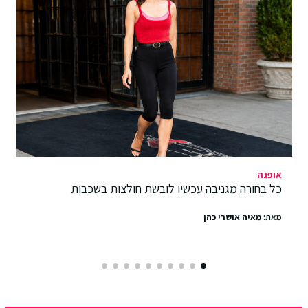
אופנה
כל בחורה מגניבה עכשיו לובשת חולצות בשכבות
מאת:
מאיה אושרי כהן