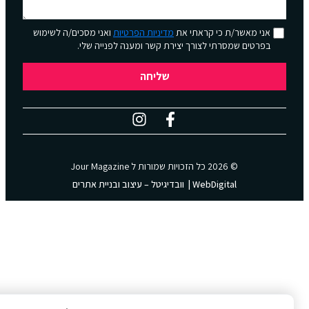
אני מאשר/ת כי קראתי את
מדיניות הפרטיות
ואני מסכים/ה לשימוש
בפרטים שמסרתי לצורך יצירת קשר ומענה לפנייה שלי.
שליחה
© 2026 כל הזכויות שמורות ל
Jour Magazine
WebDigital | וובדיגיטל – עיצוב ובניית אתרים