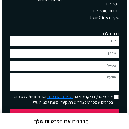
המלצות
כתבות מומלצות
סקירת Jour Girls
כתבו לנו
אני מאשר/ת כי קראתי את
מדיניות הפרטיות
ואני מסכים/ה לשימוש
בפרטים שמסרתי לצורך יצירת קשר ומענה לפנייה שלי.
שליחה
מכבדים את הפרטיות שלך!