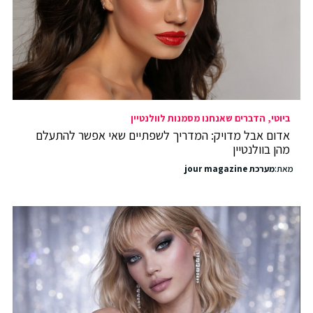
ביוטי
הדברים שאנחנו מסמנות לוולנטיין
אדום אבל מדויק: המדריך לשפתיים שאי אפשר להתעלם
מהן בוולנטיין
מאת:
מערכת jour magazine