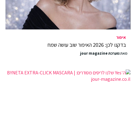
איפור
בדקנו לכן: 2026 האיפור שוב עושה שמח
מאת:
מערכת jour magazine