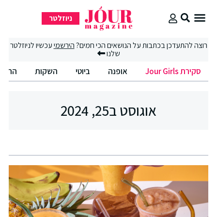
ניוזלטר
סקירת Jour Girls
רוצה להתעדכן בכתבות על הנושאים הכי חמים?
הירשמי
עכשיו לניוזלטר
שלנו
סקירת Jour Girls
אופנה
ביוטי
השקות
החיים
אוגוסט ב25, 2024