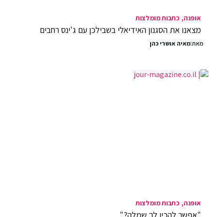
אופנה
כתבות מומלצות
מצאנו את הסגנון האידיאלי בשבילכן עם ג'ינס רחבים
מאת:
מאיה אושרי כהן
אופנה
כתבות מומלצות
"אפשר להכין לך שמלה?"