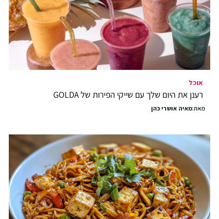
אוכל
רענן את היום שלך עם שייקי הפירות של GOLDA
מאת:
מאיה אושרי כהן