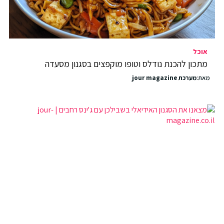
אוכל
מתכון להכנת נודלס וטופו מוקפצים בסגנון מסעדה
מאת:
מערכת jour magazine