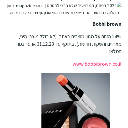
גו מלון לונדון מארז מתנה שני בשמים קרם גוף וסבון גוף וידיים צילום יחצ חול
Bobbi brown
24% הנחה על מגוון מוצרים באתר. (לא כולל מוצרי מיני,
מארזים והשקות חדשות). בתוקף עד 31.12.23 או עד גמר
המלאי
www.bobbibrown.co.il