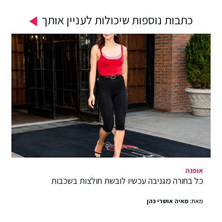
כתבות נוספות שיכולות לעניין אותך
אופנה
כל בחורה מגניבה עכשיו לובשת חולצות בשכבות
מאת:
מאיה אושרי כהן