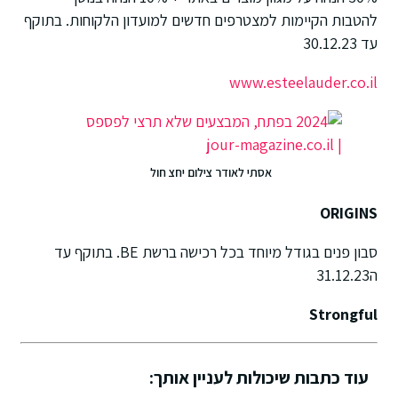
להטבות הקיימות למצטרפים חדשים למועדון הלקוחות. בתוקף
עד 30.12.23
www.esteelauder.co.il
אסתי לאודר צילום יחצ חול
ORIGINS
סבון פנים בגודל מיוחד בכל רכישה ברשת BE. בתוקף עד
ה31.12.23
Strongful
עוד כתבות שיכולות לעניין אותך: