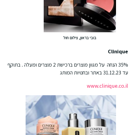
בובי בראון, צילום חול
Clinique
35% הנחה על מגוון מוצרים ברכישת 2 מוצרים ומעלה . בתוקף
עד 31.12.23 באתר ובחנויות המותג
www.clinique.co.il