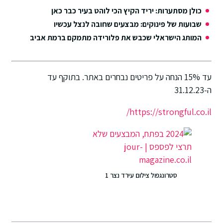
כולן מסתערות: יריד הקיץ הכי לוהט בעיר כבר כאן
שבועות של פינוקים: מבצעים שחובה לנצל עכשיו
המותג הישראלי שכבש את פלורידה מתמקם ברמת אביב
עד 15% הנחה על פריטים נבחרים באתר. בתוקף עד
ה-31.12.23
https://strongful.co.il/
סטרונגפול צילום עירד נצר 1