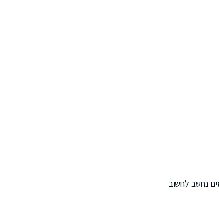
ומים נחשב לחשוב