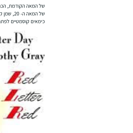
של המאה הקודמת, הכנס
של המאה 
כימאים קוסמטיים לפתח 