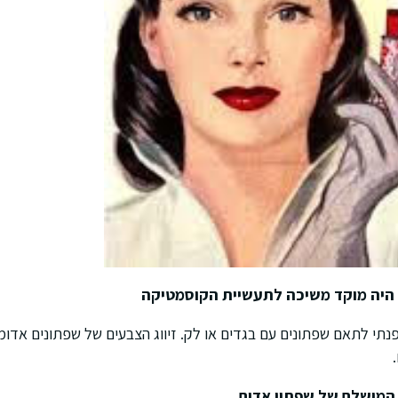
היה מוקד משיכה לתעשיית הקוסמטיקה
 לא היה אופנתי לתאם שפתונים עם בגדים או לק. זיווג הצבעים של שפתונים אד
 המושלם של שפתון אדום