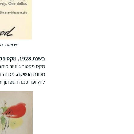
יש משהו בש
בשנת 1928, מקס פקטור
מכונת הנשיקה. מכונה ז
לחץ ועד כמה השפתון יכ