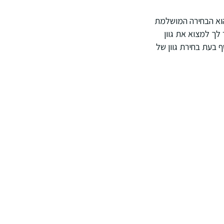
 הוא הבחירה המושלמת
 לך למצוא את גוון
ף בעת בחירת גוון של