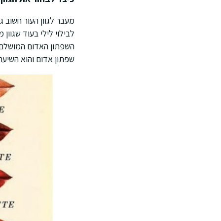
מעבר לגוון העור חשוב 
לבילוי לילי בעוד שגוון 
השפתון האדום המושלם שי
שפתון אדום והוא השיער.