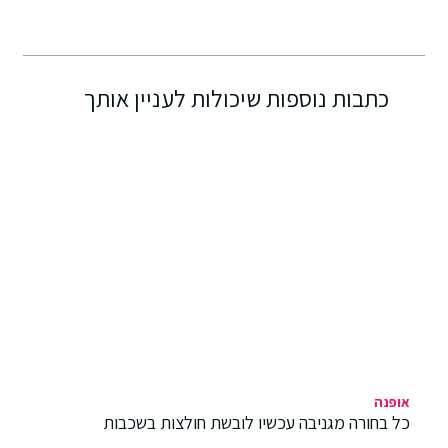
כתבות נוספות שיכולות לעניין אותך
אופנה
כל בחורה מגניבה עכשיו לובשת חולצות בשכבות