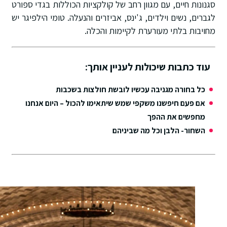
סגנונות חיים, עם מגוון רחב של קולקציות הכוללות בגדי ספורט
לגברים, נשים וילדים, ג'ינס, אביזרים והנעלה. טומי הילפיגר יש
מחויבות בלתי מעורערת לקיימות והכלה.
עוד כתבות שיכולות לעניין אותך:
כל בחורה מגניבה עכשיו לובשת חולצות בשכבות
אם פעם חיפשנו משקפי שמש שיתאימו להכול – היום אנחנו
מחפשים את ההפך
השחור- הלבן וכל מה שביניהם