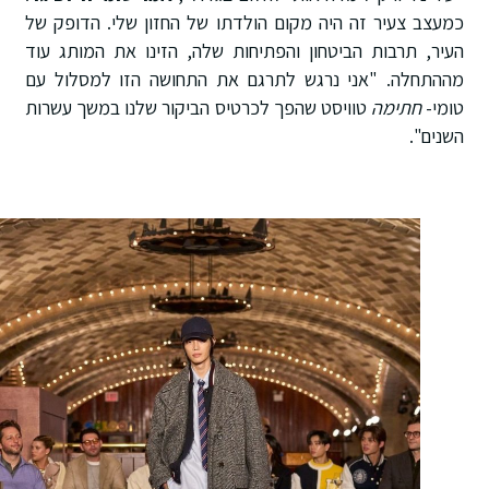
כמעצב צעיר זה היה מקום הולדתו של החזון שלי. הדופק של
העיר, תרבות הביטחון והפתיחות שלה, הזינו את המותג עוד
מההתחלה. "אני נרגש לתרגם את התחושה הזו למסלול עם
טומי-
חתימה
טוויסט שהפך לכרטיס הביקור שלנו במשך עשרות
השנים".