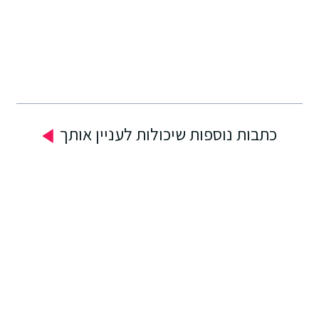
כתבות נוספות שיכולות לעניין אותך