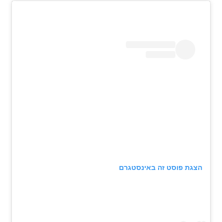
הצגת פוסט זה באינסטגרם