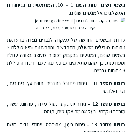
בשמי נשים תחת השם 1 – 10, המתאפיינים בניחוחות
המשלבים אלמנטים שונים.
סקארה סדרת בשמים לגברים, צילום יחצ
סדרת הבשמים החדשה של סאקרה לגברים נוצרה בהשראת
ניחוחות מובילים מהעולם, התחדשות והתרעננות והיא כוללת 3
בשמים שונים, המגיעים בבקבוק זכוכית מעוצב בצורה עגולה
ומעודכנת, כך שהם מתאימים גם כמתנה לגבר. הסדרה כוללת
3 ניחוחות גבריים:
בושם מספר 11
– ניחוח מתובל בהדרים ותווים עץ. ריח רענן,
נקי ואלגנטי.
בושם מספר 12 –
ניחוח יוניסקס, נטול מגדר, פרחוני, עשיר,
מורכב ויוקרתי, בעל ארומה אקזוטית, תוסס.
בושם מספר 13
– ניחוח רענן, מחוספס, ייחודי ונדיר. בושם