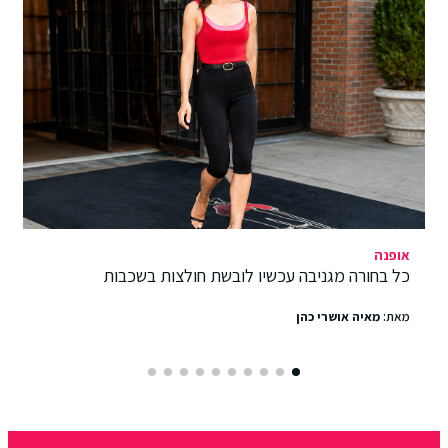
אופנה
כל בחורה מגניבה עכשיו לובשת חולצות בשכבות
מאת:
מאיה אושרי כהן