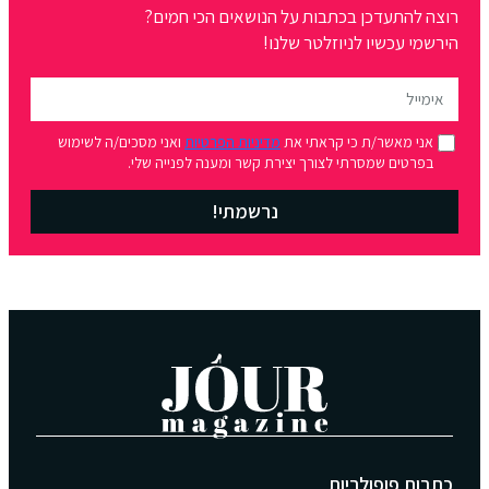
רוצה להתעדכן בכתבות על הנושאים הכי חמים?
הירשמי עכשיו לניוזלטר שלנו!
אני מאשר/ת כי קראתי את
מדיניות הפרטיות
ואני מסכים/ה לשימוש
בפרטים שמסרתי לצורך יצירת קשר ומענה לפנייה שלי.
נרשמתי!
כתבות פופולריות