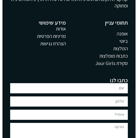
ומתוקה
תחומי עניין
מידע שימושי
אודות
אופנה
מדיניות הפרטיות
ביוטי
הצהרת נגישות
המלצות
כתבות מומלצות
סקירת Jour Girls
כתבו לנו