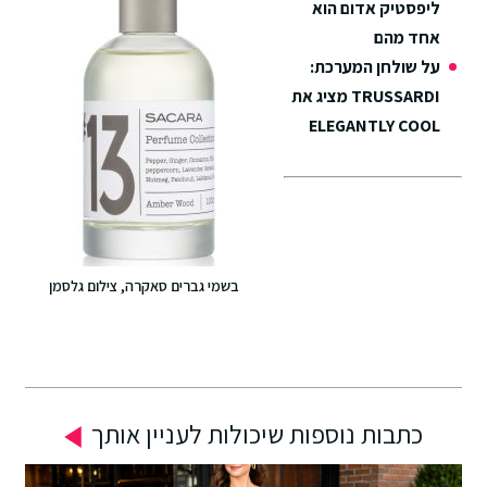
ליפסטיק אדום הוא
אחד מהם
על שולחן המערכת:
TRUSSARDI מציג את
ELEGANTLY COOL
בשמי גברים סאקרה, צילום גלסמן
כתבות נוספות שיכולות לעניין אותך