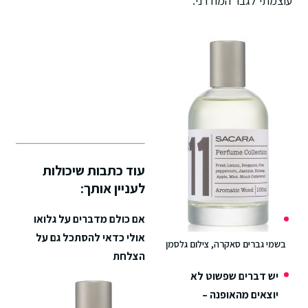
עוצמתי לגבר המודרני.
עוד כתבות שיכולות
לעניין אותך:
אם כולם מדברים על גלואו
אולי כדאי להסתכל גם על
בשמי גברים סאקרה, צילום גלסמן
הצלחת
יש דברים שפשוט לא
יוצאים מהאופנה –