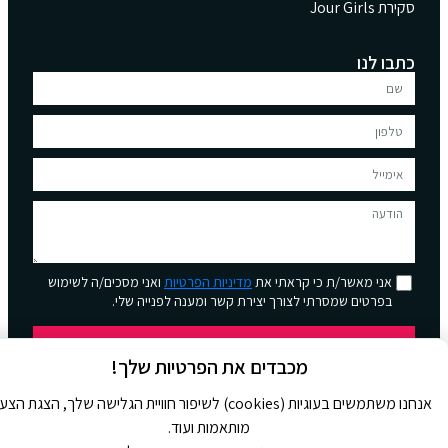
סקירת Jour Girls
כתבו לנו
אני מאשר/ת כי קראתי את
מדיניות הפרטיות
ואני מסכים/ה לשימוש
בפרטים שמסרתי לצורך יצירת קשר ומענה לפנייה שלי.
שליחה
מכבדים את הפרטיות שלך!
אנחנו משתמשים בעוגיות (cookies) לשיפור חוויית הגלישה שלך, הצגת הצ
מותאמות ועוד.