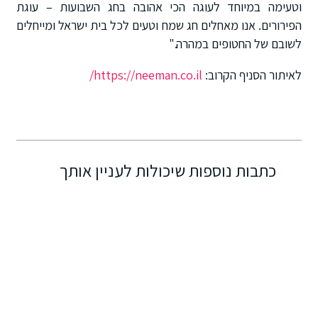
וטעימה במיוחד לעוגה הכי אהובה בחג השבועות – עוגת
הפירורים. אנו מאחלים חג שמח וטעים לכל בית ישראל ומייחלים
לשובם של החטופים במהרה."
לאיתור הסניף הקרוב:
https://neeman.co.il/
כתבות נוספות שיכולות לעניין אותך