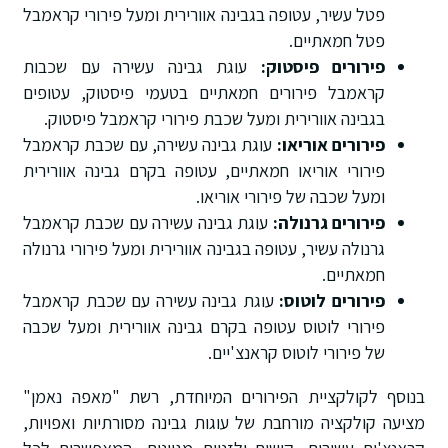
פטל עשיר, עטופה בגבינה אוורירית ומעל פירורי קראמבל
פטל חמאתיים.
פירורים פיסטוק:
עוגת גבינה עשירה עם שכבות
קראמבל פירורים חמאתיים בטעמי פיסטוק, עטופים
בגבינה אוורירית ומעל שכבת פירורי קראמבל פיסטוק.
פירורים אוריאו:
עוגת גבינה עשירה, עם שכבת קראמבל
פירורי אוריאו חמאתיים, עטופה בקרם גבינה אוורירית
ומעל שכבה של פירורי אוריאו.
פירורים גרנולה:
עוגת גבינה עשירה עם שכבת קראמבל
גרנולה עשיר, עטופה בגבינה אוורירית ומעל פירורי גרנולה
חמאתיים.
פירורים לוטוס:
עוגת גבינה עשירה עם שכבת קראמבל
פירורי לוטוס עטופה בקרם גבינה אוורירית ומעל שכבה
של פירורי לוטוס קראנצ'יים.
בנוסף לקולקציית הפירורים המיוחדת, רשת "מאפה נאמן"
מציעה קולקציה מורחבת של עוגות גבינה מסורתיות ואפויות,