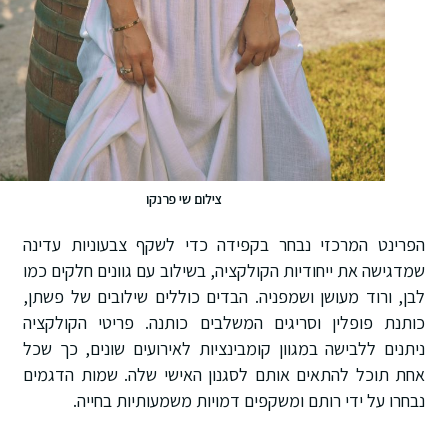
צילום שי פרנקו
הפרינט המרכזי נבחר בקפידה כדי לשקף צבעוניות עדינה
שמדגישה את ייחודיות הקולקציה, בשילוב עם גוונים חלקים כמו
לבן, ורוד מעושן ושמפניה. הבדים כוללים שילובים של פשתן,
כותנת פופלין וסריגים המשלבים כותנה. פריטי הקולקציה
ניתנים ללבישה במגוון קומבינציות לאירועים שונים, כך שכל
אחת תוכל להתאים אותם לסגנון האישי שלה. שמות הדגמים
נבחרו על ידי רותם ומשקפים דמויות משמעותיות בחייה.