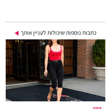
כתבות נוספות שיכולות לעניין אותך
אופנה