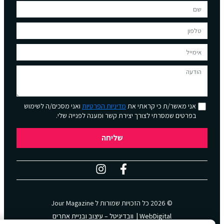
אני מאשר/ת כי קראתי את
מדיניות הפרטיות
ואני מסכים/ה לשימוש
בפרטים שמסרתי לצורך יצירת קשר ומענה לפנייה שלי.
שליחה
© 2026 כל הזכויות שמורות ל
Jour Magazine
WebDigital | וובדיגיטל – עיצוב ובניית אתרים