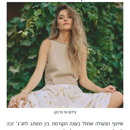
צילום שי פרנקו
שיתוף הפעולה שהחל בעונה הקודמת בין המותג לחג'ג' זכה