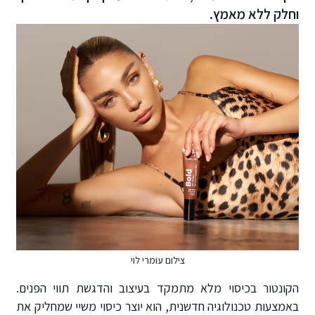
וחלק ללא מאמץ.
צילום עומרי לוי
הקונטור בכיסוי מלא מתמקד בעיצוב והדגשת תווי הפנים.
באמצעות טכנולוגיה חדשנית, הוא יוצר כיסוי משיי שמחליק את