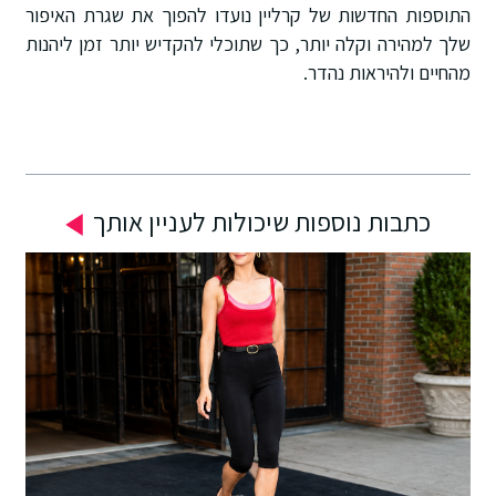
התוספות החדשות של קרליין נועדו להפוך את שגרת האיפור
שלך למהירה וקלה יותר, כך שתוכלי להקדיש יותר זמן ליהנות
מהחיים ולהיראות נהדר.
כתבות נוספות שיכולות לעניין אותך