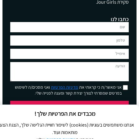
סקירת Jour Girls
כתבו לנו
אני מאשר/ת כי קראתי את
מדיניות הפרטיות
ואני מסכים/ה לשימוש
בפרטים שמסרתי לצורך יצירת קשר ומענה לפנייה שלי.
שליחה
מכבדים את הפרטיות שלך!
אנחנו משתמשים בעוגיות (cookies) לשיפור חוויית הגלישה שלך, הצגת הצ
מותאמות ועוד.