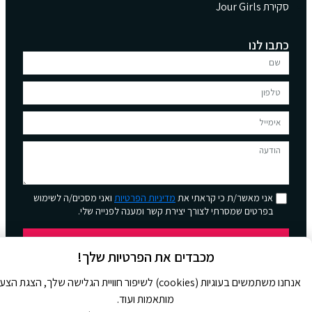
סקירת Jour Girls
כתבו לנו
אני מאשר/ת כי קראתי את
מדיניות הפרטיות
ואני מסכים/ה לשימוש
בפרטים שמסרתי לצורך יצירת קשר ומענה לפנייה שלי.
שליחה
מכבדים את הפרטיות שלך!
אנחנו משתמשים בעוגיות (cookies) לשיפור חוויית הגלישה שלך, הצגת הצ
מותאמות ועוד.