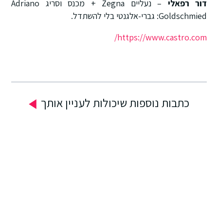
דור רפאלי
– נעליים Zegna + מכנס וסריג Adriano
Goldschmied: גברי-אלגנטי בלי להשתדל.
https://www.castro.com/
כתבות נוספות שיכולות לעניין אותך