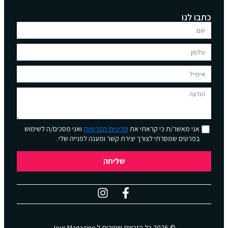
כתבו לנו
אני מאשר/ת כי קראתי את
מדיניות הפרטיות
ואני מסכים/ה לשימוש
בפרטים שמסרתי לצורך יצירת קשר ומענה לפנייה שלי.
שליחה
© 2026 כל הזכויות שמורות ל
Jour Magazine