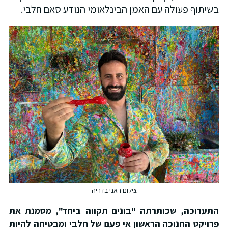
שיתוף פעולה עם האמן הבינלאומי הנודע סאם חלבי.
צילום ראני בדריה
תערוכה, שכותרתה "בונים תקווה ביחד", מסמנת את
רויקט החנוכה הראשון אי פעם של חלבי ומבטיחה להיות