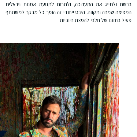
רשת ולתייג את התערוכה, ולתרום לתנועת אמנות ויראלית
מפיצה שמחה ותקווה. היבט ייחודי זה הופך כל מבקר למשתתף
עיל בחזונו של חלבי להפצת חיוביות.