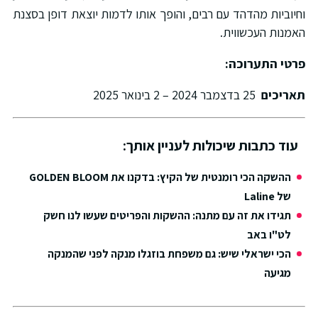
חיוביות מהדהד עם רבים, והופך אותו לדמות יוצאת דופן בסצנת
אמנות העכשווית.
רטי התערוכה
:
אריכים
25 בדצמבר 2024 – 2 בינואר 2025
עוד כתבות שיכולות לעניין אותך:
ההשקה הכי רומנטית של הקיץ: בדקנו את GOLDEN BLOOM
של Laline
תגידו את זה עם מתנה: ההשקות והפריטים שעשו לנו חשק
לט"ו באב
הכי ישראלי שיש: גם משפחת בוזגלו מנקה לפני שהמנקה
מגיעה