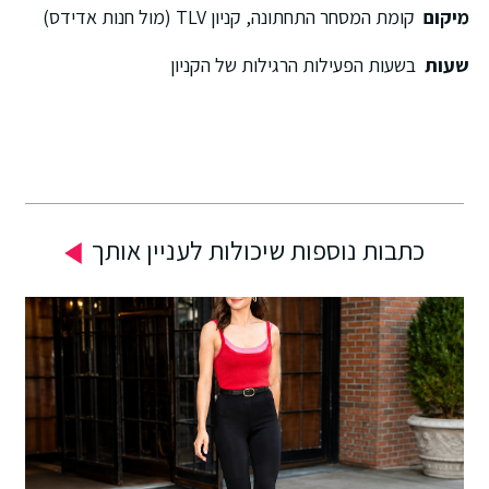
יקום
קומת המסחר התחתונה, קניון TLV (מול חנות אדידס)
עות
בשעות הפעילות הרגילות של הקניון
כתבות נוספות שיכולות לעניין אותך