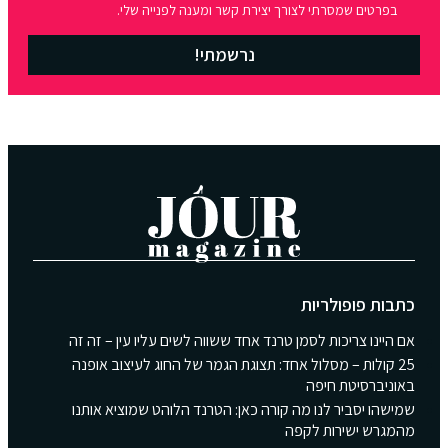
בפרטים שמסרתי לצורך יצירת קשר ומענה לפנייה שלי.
נרשמתי!
כתבות פופולריות
אם היינו צריכות לסמן טרנד אחד ששווה לשים עליו עין – זה זה
25 קולות – מסלול אחד: תצוגת הגמר של החוג לעיצוב אופנה
באוניברסיטת חיפה
שמישהו יסביר לנו מה קורה כאן: הטרנד הלוהט שמוציא אותנו
מהמגרש ישירות לקפה