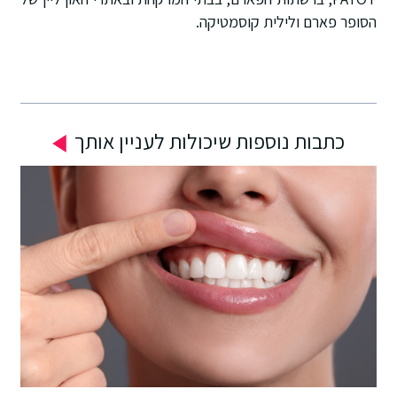
הסופר פארם ולילית קוסמטיקה.
כתבות נוספות שיכולות לעניין אותך