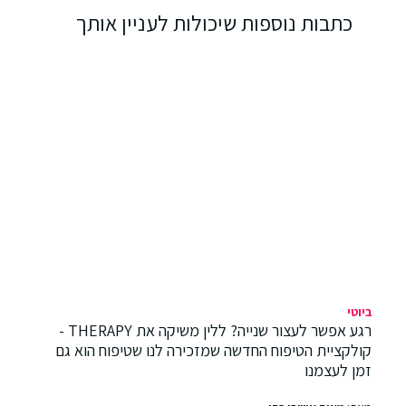
כתבות נוספות שיכולות לעניין אותך
ביוטי
רגע אפשר לעצור שנייה? ללין משיקה את THERAPY -
קולקציית הטיפוח החדשה שמזכירה לנו שטיפוח הוא גם
זמן לעצמנו