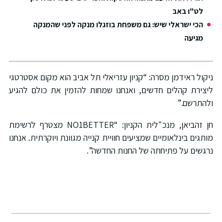
לט"ו באב
הכי ישראלי שיש: גם משפחת בוזגלו מנקה לפני שהמנקה
מגיעה
ניקול ראידמן מסרה: “קניון עזריאלי תל אביב הוא מקום אסטרטגי
ליצירת קהלים חדשים, ואנחנו שמחות להזמין את כולם להגיע
ולהתרשם.”
חן זהביאן, מנכ"לית הקניון: “NO1BETTER מצטרף לרשימת
מותגים בינלאומיים שמציעים חוויית קנייה מגוונת ויוקרתית. אנחנו
נרגשים על פתיחתה של החנות החדשה”.