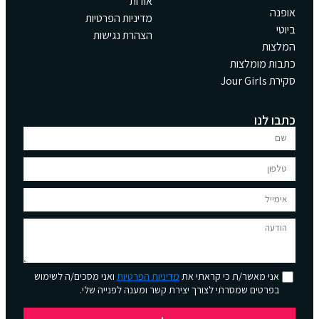
אודות
אופנה
מדיניות הפרטיות
ביוטי
הצהרת נגישות
המלצות
כתבות מומלצות
סקירת Jour Girls
כתבו לנו
אני מאשר/ת כי קראתי את
מדיניות הפרטיות
ואני מסכים/ה לשימוש
בפרטים שמסרתי לצורך יצירת קשר ומענה לפנייה שלי.