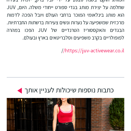
שחלמה על יצירת מותג בגדי ספורט ייחודי משלה. היום, JUV
הוא מותג בינלאומי המוכר ברחבי העולם ויובל הפכה לדמות
מרכזית שמשפיעה על נערות ונשים צעירות ברשתות החברתיות.
הבגדים והאקססוריז הטרנדיים של JUV הפכו במהרה
לפופולריים בקרב משפיעים וסלבריטאים בארץ ובעולם.
/
https://juv-activewear.co.il/
כתבות נוספות שיכולות לעניין אותך