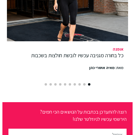
אופנה
כל בחורה מגניבה עכשיו לובשת חולצות בשכבות
מאת:
מאיה אושרי כהן
רוצה להתעדכן בכתבות על הנושאים הכי חמים?
הירשמי עכשיו לניוזלטר שלנו!