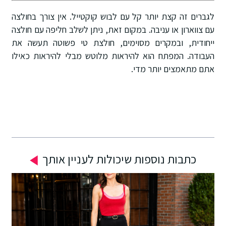
לגברים זה קצת יותר קל עם לבוש קוקטייל. אין צורך בחולצה
עם צווארון או עניבה. במקום זאת, ניתן לשלב חליפה עם חולצה
ייחודית, ובמקרים מסוימים, חולצת טי פשוטה תעשה את
העבודה. המפתח הוא להיראות מלוטש מבלי להיראות כאילו
אתם מתאמצים יותר מדי.
כתבות נוספות שיכולות לעניין אותך