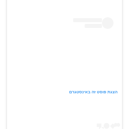
הצגת פוסט זה באינסטגרם