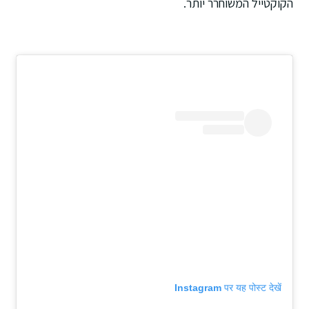
הקוקטייל המשוחרר יותר.
Instagram पर यह पोस्ट देखें