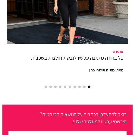
אופנה
כל בחורה מגניבה עכשיו לובשת חולצות בשכבות
מאת:
מאיה אושרי כהן
רוצה להתעדכן בכתבות על הנושאים הכי חמים?
הירשמי עכשיו לניוזלטר שלנו!