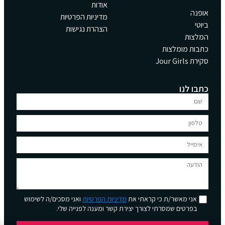
אודות
אופנה
מדיניות הפרטיות
ביוטי
הצהרת נגישות
המלצות
כתבות מומלצות
סקירת Jour Girls
כתבו לנו
אני מאשר/ת כי קראתי את
מדיניות הפרטיות
ואני מסכים/ה לשימוש
בפרטים שמסרתי לצורך יצירת קשר ומענה לפנייה שלי.