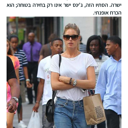
ישרה. הסתיו הזה, ג'ינס ישר אינו רק בחירה בטוחה; הוא
הכרח אופנתי.