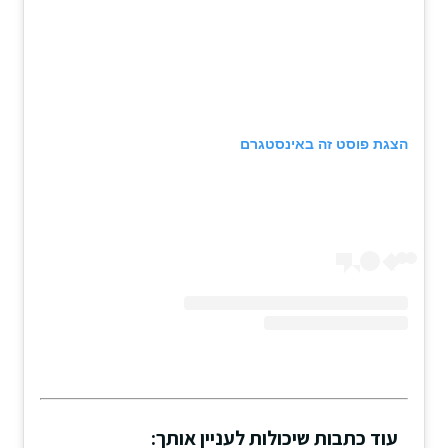
הצגת פוסט זה באינסטגרם
עוד כתבות שיכולות לעניין אותך: