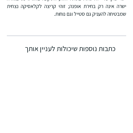
ישרה אינה רק בחירת אופנה; זוהי קריצה לקלאסיקה נצחית
שמבטיחה להעניק גם סטייל וגם נוחות.
כתבות נוספות שיכולות לעניין אותך