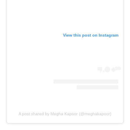
View this post on Instagram
A post shared by Megha Kapoor (@meghakapoor)