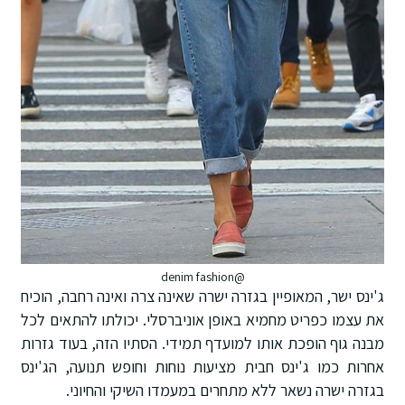
@denim fashion
ג'ינס ישר, המאופיין בגזרה ישרה שאינה צרה ואינה רחבה, הוכיח
את עצמו כפריט מחמיא באופן אוניברסלי. יכולתו להתאים לכל
מבנה גוף הופכת אותו למועדף תמידי. הסתיו הזה, בעוד גזרות
אחרות כמו ג'ינס חבית מציעות נוחות וחופש תנועה, הג'ינס
בגזרה ישרה נשאר ללא מתחרים במעמדו השיקי והחיוני.