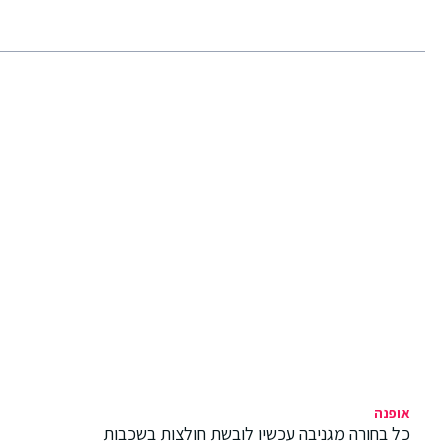
אופנה
כל בחורה מגניבה עכשיו לובשת חולצות בשכבות