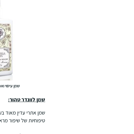
שמן עיסוי ואמ
שמן לוונדר טהור:
שמן אתרי עדין מאוד בעל
טיפוחיות של שיפור מראה ה