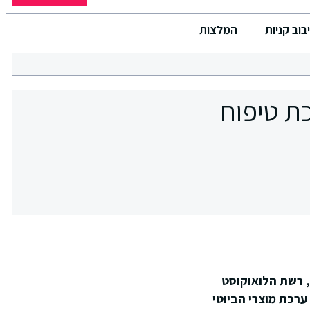
בוב קניות
המלצות
ת טיפוח
 רשת הלואוקוסט
ערכת מוצרי הביוטי