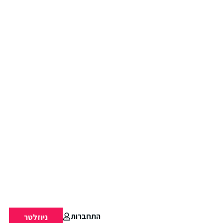
התחברות
ניוזלטר