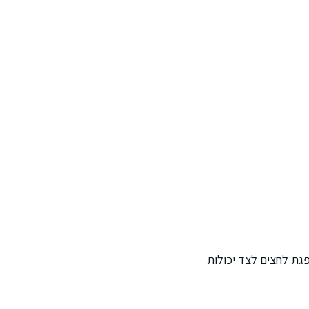
הפגת לחצים לצד יכולות