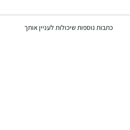
כתבות נוספות שיכולות לעניין אותך