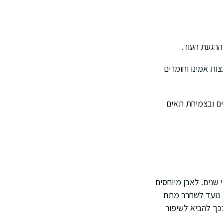
הרגעת העור.
ות אמינו וחומרים
ים ובצמיחת תאים
 שנים. לאבן מיוחסים
ת נועד לשחרר מתח
בכך להביא לשיפור