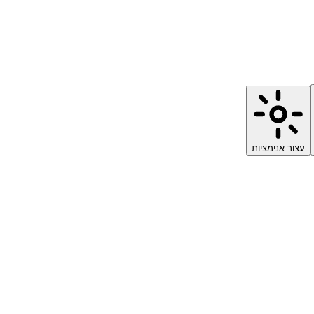
עצור אנימציות