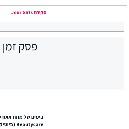
סקירת Jour Girls
פסק זמן 
בימים של מתח וסטרס
Beautycare
(ביוטיקי