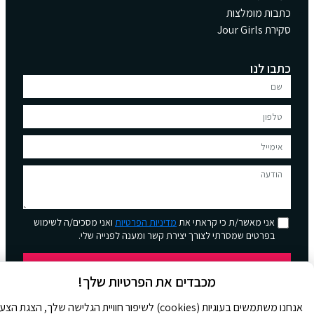
כתבות מומלצות
סקירת Jour Girls
כתבו לנו
אני מאשר/ת כי קראתי את
מדיניות הפרטיות
ואני מסכים/ה לשימוש
בפרטים שמסרתי לצורך יצירת קשר ומענה לפנייה שלי.
שליחה
מכבדים את הפרטיות שלך!
אנחנו משתמשים בעוגיות (cookies) לשיפור חוויית הגלישה שלך, הצגת הצ