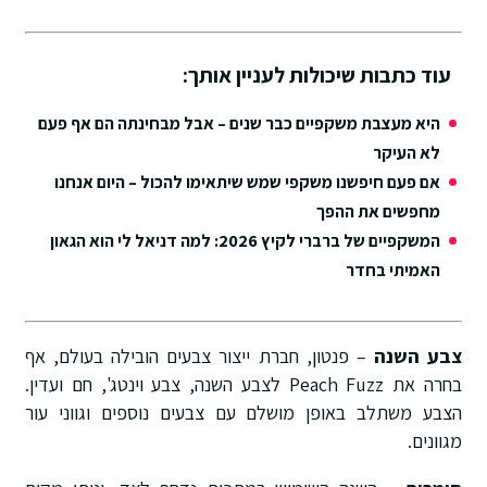
עוד כתבות שיכולות לעניין אותך:
היא מעצבת משקפיים כבר שנים – אבל מבחינתה הם אף פעם
לא העיקר
אם פעם חיפשנו משקפי שמש שיתאימו להכול – היום אנחנו
מחפשים את ההפך
המשקפיים של ברברי לקיץ 2026: למה דניאל לי הוא הגאון
האמיתי בחדר
צבע השנה
– פנטון, חברת ייצור צבעים הובילה בעולם, אף
בחרה את Peach Fuzz לצבע השנה, צבע וינטג', חם ועדין.
הצבע משתלב באופן מושלם עם צבעים נוספים וגווני עור
מגוונים.