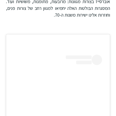
אוברסייז בצורות מגוונות: מרובעות, מתומנות, משושיות ועוד.
המסגרות הבולטות האלה יחמיאו למגוון רחב של צורות פנים,
וחוזרות אלינו ישירות משנות ה-70.