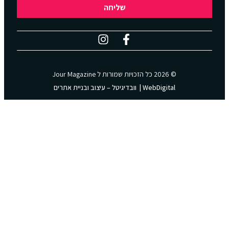
שליחה
Jour Magazine