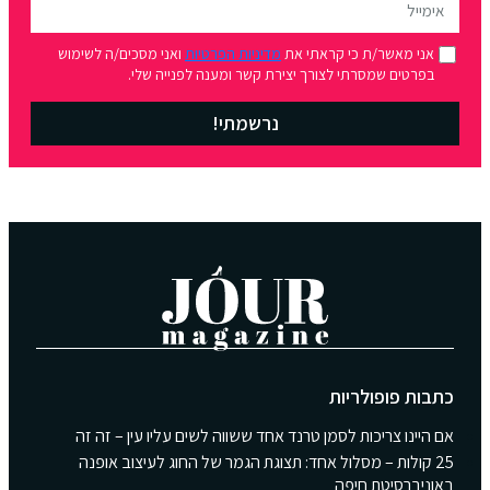
ת
מדיניות הפרטיות
ואני מסכים/ה לשימוש
ירת קשר ומענה לפנייה שלי.
נרשמתי!
 אחד ששווה לשים עליו עין – זה זה
תצוגת הגמר של החוג לעיצוב אופנה