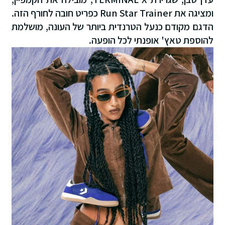
ומציגה את Run Star Trainer כפריט חובה לחורף הזה.
רנדית ביותר של העונה, מושלמת
לכל הופעה.