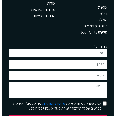
אודות
מדיניות הפרטיות
הצהרת נגישות
את
מדיניות הפרטיות
ואני מסכים/ה לשימוש
צירת קשר ומענה לפנייה שלי.