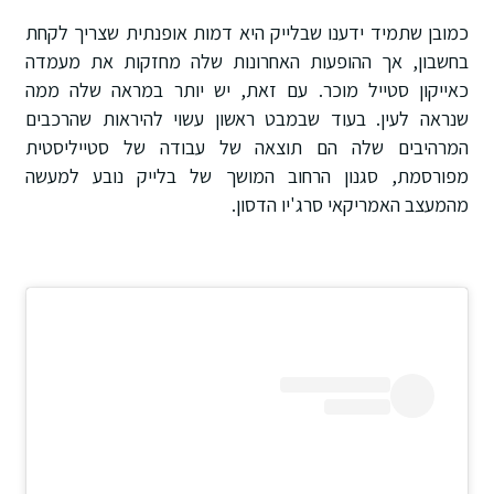
כמובן שתמיד ידענו שבלייק היא דמות אופנתית שצריך לקחת
בחשבון, אך ההופעות האחרונות שלה מחזקות את מעמדה
כאייקון סטייל מוכר. עם זאת, יש יותר במראה שלה ממה
שנראה לעין. בעוד שבמבט ראשון עשוי להיראות שהרכבים
המרהיבים שלה הם תוצאה של עבודה של סטייליסטית
מפורסמת, סגנון הרחוב המושך של בלייק נובע למעשה
מהמעצב האמריקאי סרג'יו הדסון.