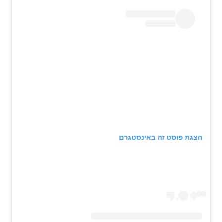
הצגת פוסט זה באינסטגרם