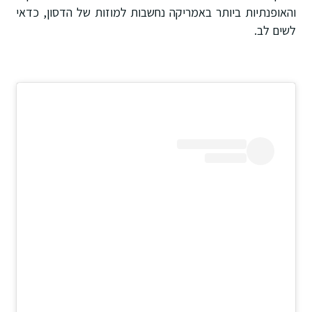
והאופנתיות ביותר באמריקה נחשבות למוזות של הדסון, כדאי
לשים לב.