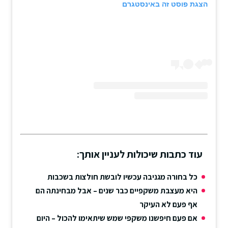
הצגת פוסט זה באינסטגרם
עוד כתבות שיכולות לעניין אותך:
כל בחורה מגניבה עכשיו לובשת חולצות בשכבות
היא מעצבת משקפיים כבר שנים – אבל מבחינתה הם
אף פעם לא העיקר
אם פעם חיפשנו משקפי שמש שיתאימו להכול – היום