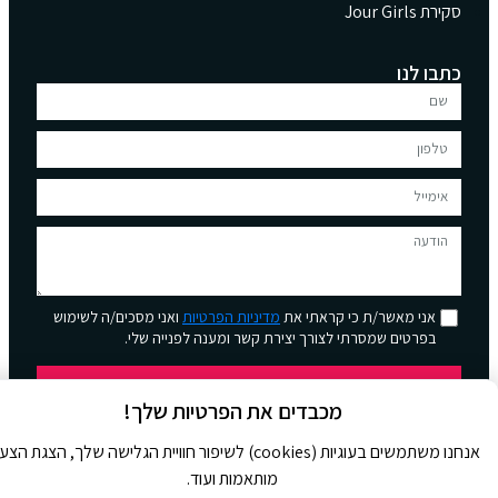
סקירת Jour Girls
כתבו לנו
אני מאשר/ת כי קראתי את
מדיניות הפרטיות
ואני מסכים/ה לשימוש
בפרטים שמסרתי לצורך יצירת קשר ומענה לפנייה שלי.
שליחה
מכבדים את הפרטיות שלך!
אנחנו משתמשים בעוגיות (cookies) לשיפור חוויית הגלישה שלך, הצגת הצ
מותאמות ועוד.