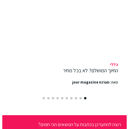
כללי
החיוך המושלם? לא בכל מחיר
מאת:
מערכת jour magazine
רוצה להתעדכן בכתבות על הנושאים הכי חמים?