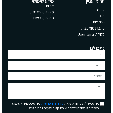
תחומי עניין
מידע שימושי
אודות
אופנה
מדיניות הפרטיות
ביוטי
הצהרת נגישות
המלצות
כתבות מומלצות
סקירת Jour Girls
כתבו לנו
אני מאשר/ת כי קראתי את
מדיניות הפרטיות
ואני מסכים/ה לשימוש
בפרטים שמסרתי לצורך יצירת קשר ומענה לפנייה שלי.