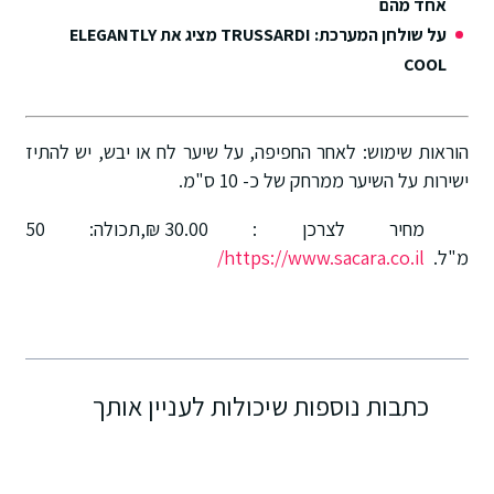
אחד מהם
על שולחן המערכת: TRUSSARDI מציג את ELEGANTLY
COOL
הוראות שימוש: לאחר החפיפה, על שיער לח או יבש, יש להתיז
ישירות על השיער ממרחק של כ- 10 ס"מ.
מחיר לצרכן : 30.00 ₪,תכולה: 50
מ"ל.
https://www.sacara.co.il/
כתבות נוספות שיכולות לעניין אותך