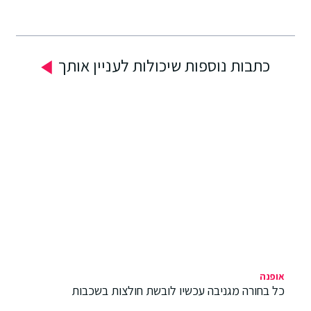
כתבות נוספות שיכולות לעניין אותך
אופנה
כל בחורה מגניבה עכשיו לובשת חולצות בשכבות