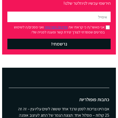
הירשמי עכשיו לניוזלטר שלנו!
אני מאשר/ת כי קראתי את
מדיניות הפרטיות
ואני מסכים/ה לשימוש
בפרטים שמסרתי לצורך יצירת קשר ומענה לפנייה שלי.
נרשמתי!
כתבות פופולריות
אם היינו צריכות לסמן טרנד אחד ששווה לשים עליו עין – זה זה
25 קולות – מסלול אחד: תצוגת הגמר של החוג לעיצוב אופנה