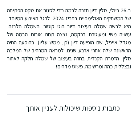
ב-26 ביולי, סלין דיון חזרה לבמה כדי לסגור את טקס הפתיחה
של המשחקים האולימפיים בפריז 2024. לרגל האירוע המיוחד,
היא לבשה שמלה בעיצוב דיור הוט קוטור. השמלה הלבנה,
עשויה משי ומעוטרת ברקמה, נצצה תחת אורות הבמה של
מגדל אייפל, שם הופיעה דיון (כן, ממש עליו), בהופעה החיה
הראשונה שלה אחרי ארבע שנים. למראה המרהיב של המלכה
סלין, הזמרת הקנדית בחרה בעיצוב של שמלה חלקה לאחור
ובצללית כהה ומרשימה. פשוט מדהים!
כתבות נוספות שיכולות לעניין אותך