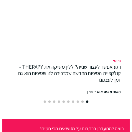
ביוטי
רגע אפשר לעצור שנייה? ללין משיקה את THERAPY -
קולקציית הטיפוח החדשה שמזכירה לנו שטיפוח הוא גם
זמן לעצמנו
מאת:
מאיה אושרי כהן
רוצה להתעדכן בכתבות על הנושאים הכי חמים?