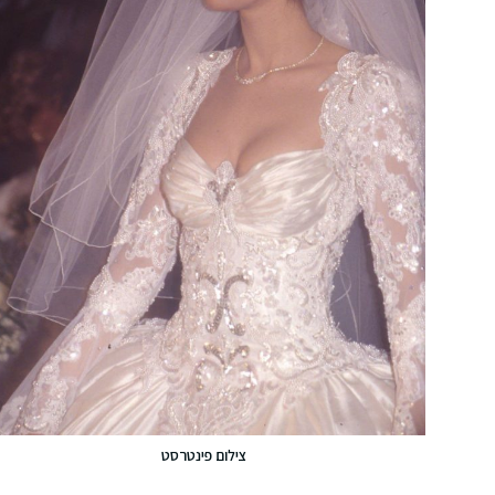
צילום פינטרסט