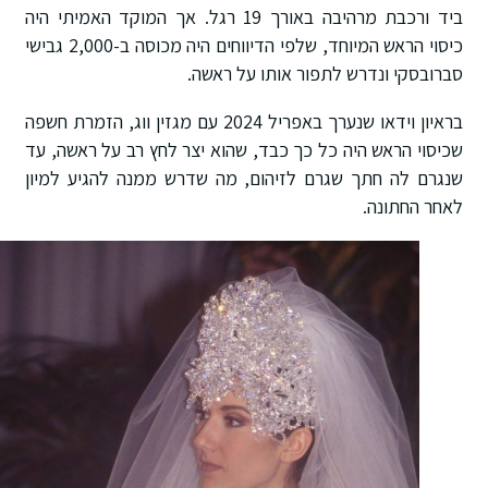
ביד ורכבת מרהיבה באורך 19 רגל. אך המוקד האמיתי היה
כיסוי הראש המיוחד, שלפי הדיווחים היה מכוסה ב-2,000 גבישי
סברובסקי ונדרש לתפור אותו על ראשה.
בראיון וידאו שנערך באפריל 2024 עם מגזין ווג, הזמרת חשפה
שכיסוי הראש היה כל כך כבד, שהוא יצר לחץ רב על ראשה, עד
שנגרם לה חתך שגרם לזיהום, מה שדרש ממנה להגיע למיון
לאחר החתונה.