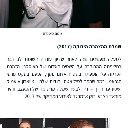
צילום פיטנרס
שמלת ההצהרה הירוקה (2017)
למעלה מעשרים שנה לאחר שדיון עוררה תשומת לב רבה
בחליפתה המהודרת על השטיח האדום של האוסקר, הזמרת
הכריזה על הופעתה בשטיח אדום נוסף, הפעם בטקס פרסי
הגראמי. במה שהפך לסילואטה ייחודית שלה – צווארון V עמוק
ושסע עד הירך – דיון לבשה שמלה מרשימה של המעצב זוהיר
מוראד בצבע ירוק אזמרגד לאירוע המוזיקה של 2017.