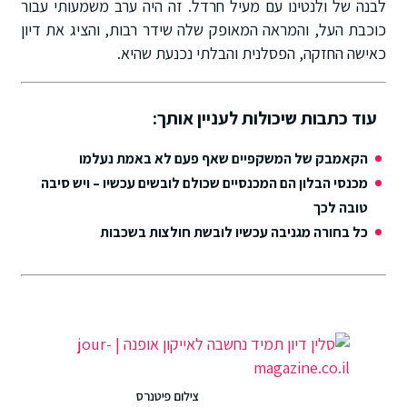
לבנה של ולנטינו עם מעיל חרדל. זה היה ערב משמעותי עבור
כוכבת העל, והמראה המאופק שלה שידר רבות, והציג את דיון
כאישה החזקה, הפסלנית והבלתי נכנעת שהיא.
עוד כתבות שיכולות לעניין אותך:
הקאמבק של המשקפיים שאף פעם לא באמת נעלמו
מכנסי הבלון הם המכנסיים שכולם לובשים עכשיו – ויש סיבה
טובה לכך
כל בחורה מגניבה עכשיו לובשת חולצות בשכבות
צילום פיטנרס