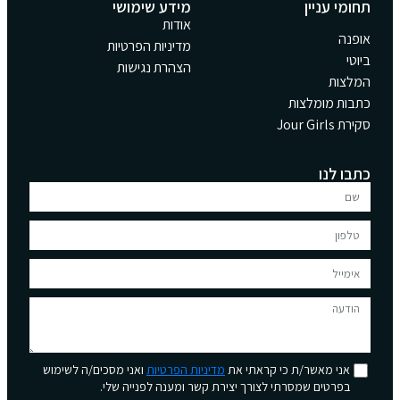
תחומי עניין
מידע שימושי
אודות
אופנה
מדיניות הפרטיות
ביוטי
הצהרת נגישות
המלצות
כתבות מומלצות
סקירת Jour Girls
כתבו לנו
אני מאשר/ת כי קראתי את
מדיניות הפרטיות
ואני מסכים/ה לשימוש
בפרטים שמסרתי לצורך יצירת קשר ומענה לפנייה שלי.