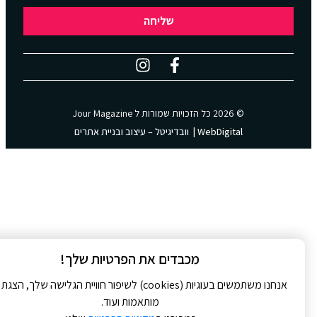
שליחה
© 2026 כל הזכויות שמורות ל
Jour Magazine
WebDigital | וובדיגיטל – עיצוב ובניית אתרים
מכבדים את הפרטיות שלך!
אנחנו משתמשים בעוגיות (cookies) לשיפור חוויית הגלישה שלך, הצגת
מותאמות ועוד.