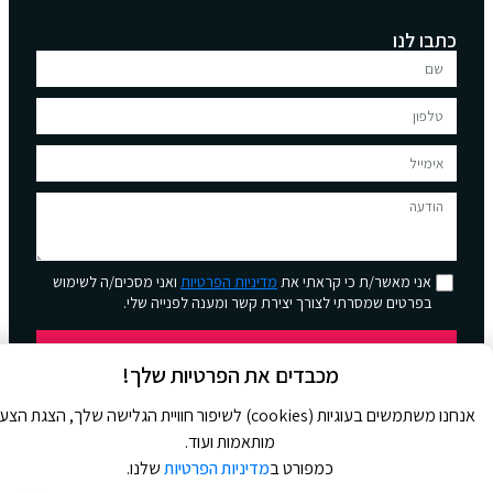
כתבו לנו
אני מאשר/ת כי קראתי את
מדיניות הפרטיות
ואני מסכים/ה לשימוש
בפרטים שמסרתי לצורך יצירת קשר ומענה לפנייה שלי.
שליחה
מכבדים את הפרטיות שלך!
אנחנו משתמשים בעוגיות (cookies) לשיפור חוויית הגלישה שלך, הצגת הצ
מותאמות ועוד.
כמפורט ב
מדיניות הפרטיות
שלנו.