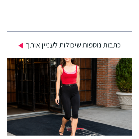
כבר לאחר השימוש הראשון.
לאחר השימוש הראשון.
כתבות נוספות שיכולות לעניין אותך