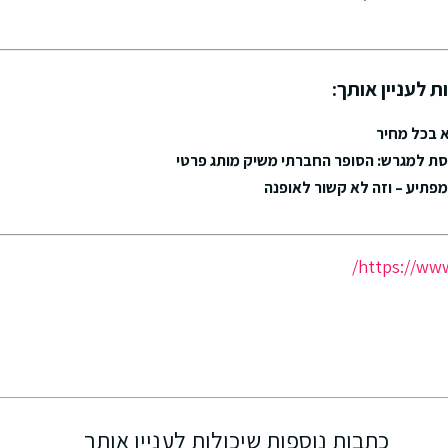
ת לעניין אותך:
 בכל מחיר
ת למגרש: הסופר החברתי משיק מותג פרטי
פתיע – וזה לא קשור לאופנה
https://www
כתבות נוספות שיכולות לעניין אותך