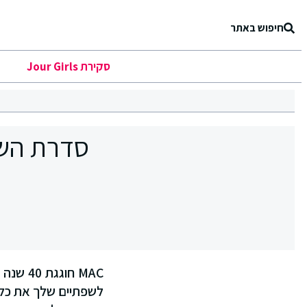
חיפוש באתר
סקירת Jour Girls
MAC חו