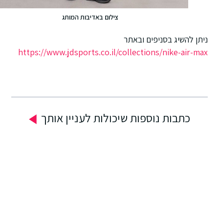
צילום באדיבות המותג
ניתן להשיג בסניפים ובאתר
https://www.jdsports.co.il/collections/nike-air-max
כתבות נוספות שיכולות לעניין אותך