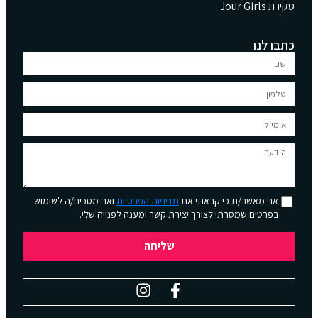
סקירת Jour Girls
כתבו לנו
אני מאשר/ת כי קראתי את
מדיניות הפרטיות
ואני מסכים/ה לשימוש
בפרטים שמסרתי לצורך יצירת קשר ומענה לפנייה שלי.
שליחה