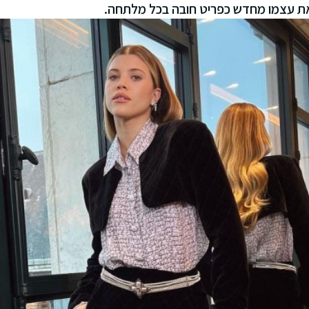
את עצמו מחדש כפריט חובה בכל מלתחה.