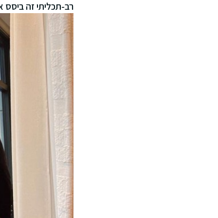
רב-תכליתי זה ביסס 