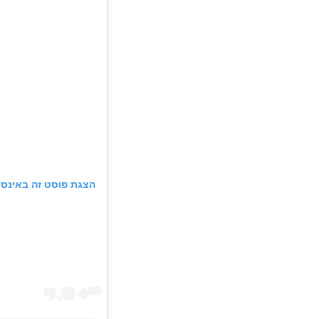
הצגת פוסט זה באינס