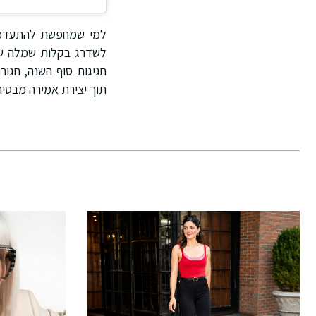
למי שמחפשת להתעדכן 
לשדרג בקלות שמלה שחו
חגיגות סוף השנה, חגו
תוך יצירת אמירה מבטיח