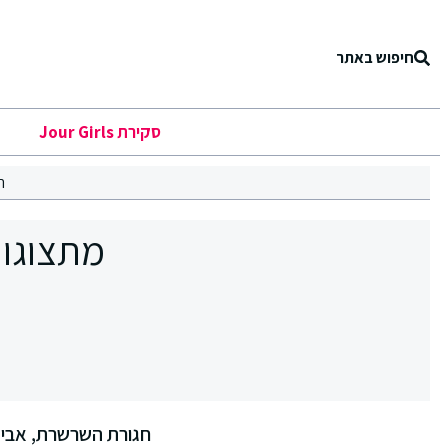
חיפוש באתר
סקירת Jour Girls
ר