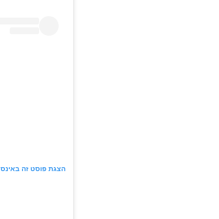
הצגת פוסט זה באינס