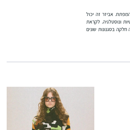
פתח. אביזר זה יכול
ות ונוסטלגיה. לקראת
חלקה בסגנונות שונים