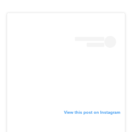
View this post on Instagram