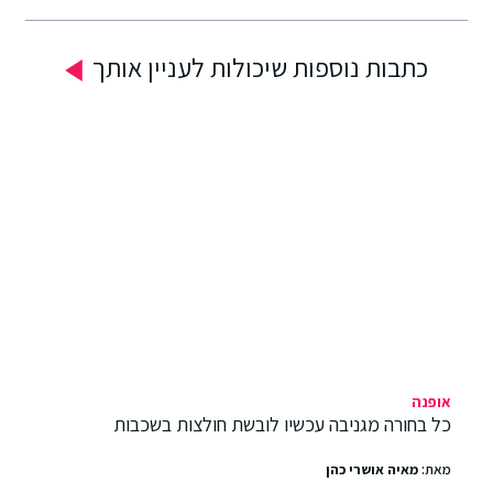
כתבות נוספות שיכולות לעניין אותך
אופנה
כל בחורה מגניבה עכשיו לובשת חולצות בשכבות
מאת:
מאיה אושרי כהן