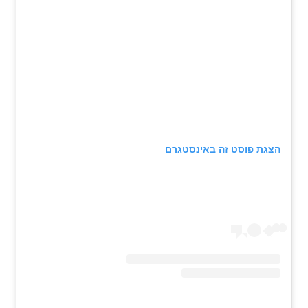
הצגת פוסט זה באינסטגרם