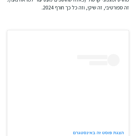
זה ספורטיבי, זה שיקי, וזה כל כך חורף 2024.
הצגת פוסט זה באינסטגרם