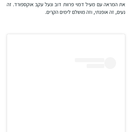
את המראה עם מעיל דמוי פרוות דוב ונעל עקב אוקספורד. זה
נעים, זה אופנתי, וזה מושלם לימים הקרים.