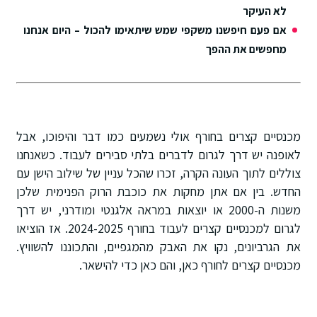
לא העיקר
אם פעם חיפשנו משקפי שמש שיתאימו להכול – היום אנחנו
מחפשים את ההפך
מכנסיים קצרים בחורף אולי נשמעים כמו דבר והיפוכו, אבל
לאופנה יש דרך לגרום לדברים בלתי סבירים לעבוד. כשאנחנו
צוללים לתוך העונה הקרה, זכרו שהכל עניין של שילוב הישן עם
החדש. בין אם אתן מחקות את כוכבת הרוק הפנימית שלכן
משנות ה-2000 או יוצאות במראה אלגנטי ומודרני, יש דרך
לגרום למכנסיים קצרים לעבוד בחורף 2024-2025. אז הוציאו
את הגרביונים, נקו את האבק מהמגפיים, והתכוננו להשוויץ.
מכנסיים קצרים לחורף כאן, והם כאן כדי להישאר.