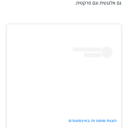
גם אלגנטית וגם פרקטית.
הצגת פוסט זה באינסטגרם