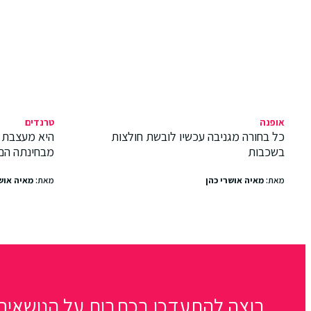
אופנה
טרנדים
כל בחורה מגניבה עכשיו לובשת חולצות
היא מעצבת 
בשכבות
מבחינתה הם
מאת:
מאיה אושרי כהן
מאת:
מאיה אוש
רוצה להתעדכן בכתבות על הנושאים 