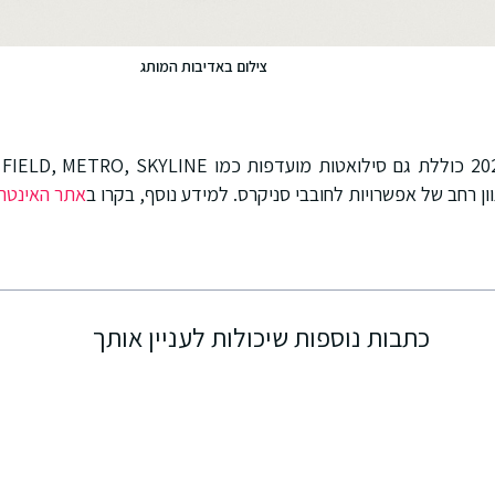
צילום באדיבות המותג
אתר האינטרנט 
כתבות נוספות שיכולות לעניין אותך