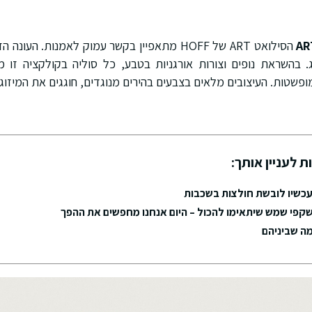
AR
הסילואט ART של HOFF מתאפיין בקשר עמוק לאמנות. ה
. בהשראת נופים וצורות אורגניות בטבע, כל סוליה בקולקציה זו מש
מופשטות. העיצובים מלאים בצבעים בהירים מנוגדים, חוגגים את המיזוג
ת לעניין אותך:
עכשיו לובשת חולצות בשכבות
קפי שמש שיתאימו להכול – היום אנחנו מחפשים את ההפך
מה שביניהם