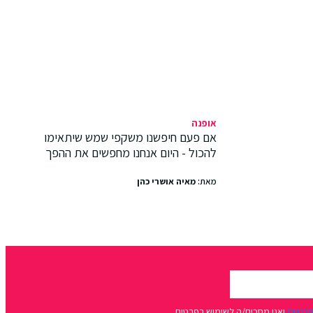
אופנה
אם פעם חיפשנו משקפי שמש שיתאימו
להכול - היום אנחנו מחפשים את ההפך
מאת:
מאיה אושרי כהן
פרטיות
ואני מסכים/ה לשימוש בפרטים