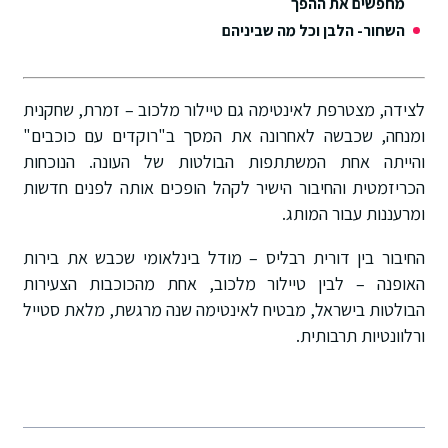
מחפשים את ההפך
השחור- הלבן וכל מה שביניהם
לצידה, מצטרפת לאינטימה גם טיילור מלכוב – זמרת, שחקנית
ומנחה, שכבשה לאחרונה את המסך ב"רוקדים עם כוכבים"
והייתה אחת המשתתפות הבולטות של העונה. הנוכחות
הכריזמטית והחיבור הישיר לקהל הופכים אותה לפנים חדשות
ומרעננות עבור המותג.
החיבור בין דורית רבליס – מודל בינלאומי שכבש את בירות
האופנה – לבין טיילור מלכוב, אחת מהכוכבות הצעירות
הבולטות בישראל, מבטיח לאינטימה שנה מרגשת, מלאת סטייל
ורלוונטיות תרבותית.