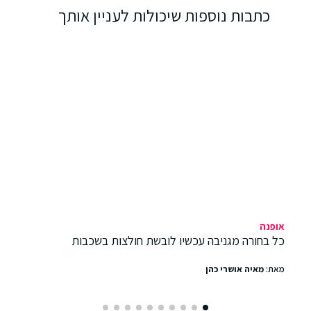
כתבות נוספות שיכולות לעניין אותך
אופנה
כל בחורה מגניבה עכשיו לובשת חולצות בשכבות
מאת:
מאיה אושרי כהן