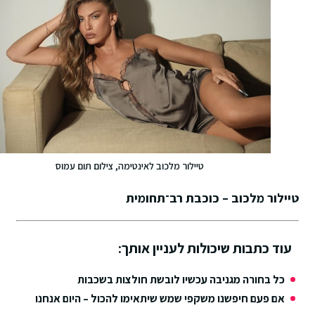
טיילור מלכוב לאינטימה, צילום תום עמוס
טיילור מלכוב – כוכבת רב־תחומית
עוד כתבות שיכולות לעניין אותך:
כל בחורה מגניבה עכשיו לובשת חולצות בשכבות
אם פעם חיפשנו משקפי שמש שיתאימו להכול – היום אנחנו