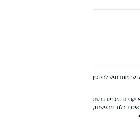
 שהמותג נגיש לחלוטין
 באיכות בלתי מתפשרת,