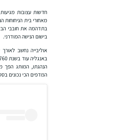
חדשות עצובות מגיעות 
מאחורי בית הניחוחות ה
בתדהמה את חובבי הביו
בישום הנישה המודרני.
אוליבייה נחשב לאורך 
הנהגתו, המותג הפך מס
המדפים הכי נכונים בסטו