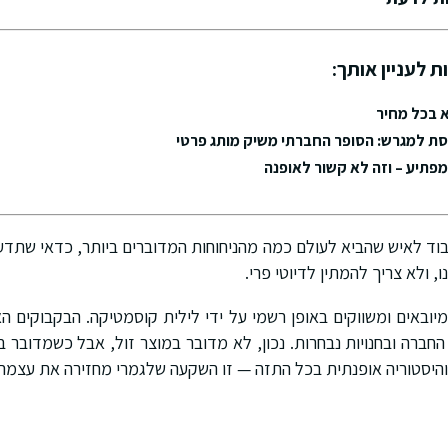
ת לעניין אותך:
 בכל מחיר
ת למגרש: הסופר החברתי משיק מותג פרטי
פתיע – וזה לא קשור לאופנה
וד לאיש שהביא לעולם כמה מהניחוחות המדוברים ביותר, כדאי שתדעו
, ולא צריך להמתין לדיוטי פרי.
החברה ובחנויות נבחרות. נכון, לא מדובר במוצר זול, אבל כשמדובר
והיסטוריה אופנתית בכל התזה — זו השקעה שלגמרי מחזירה את עצמה.