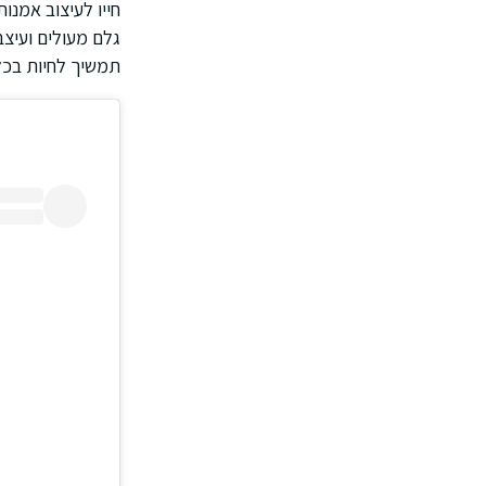
חייו לעיצוב אמנו
גלם מעולים ועיצב
תמשיך לחיות בכל