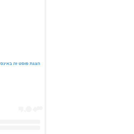
הצגת פוסט זה באינס