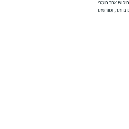
חיפוש אחר חומרי
 ביותר, ומורשתו