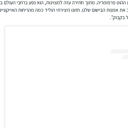
ת ההוט פרפומריה. מתוך חתירה עזה למצוינות, הוא נסע ברחבי העולם ב
 את אמנות הבישום שלנו. חזונו היצירתי הוליד כמה מהריחות האייקוניים
 בקבוק".