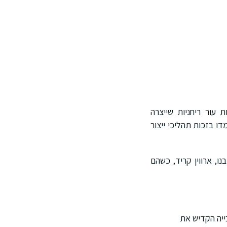
 מזוג כפפות עור ריחניות שייצרה
 בזכות תהליכי ייצור
, ארווין קריד, כשהם
ייה הקדיש את