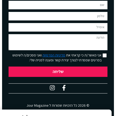
אני מאשר/ת כי קראתי את
מדיניות הפרטיות
ואני מסכים/ה לשימוש
בפרטים שמסרתי לצורך יצירת קשר ומענה לפנייה שלי.
שליחה
© 2026 כל הזכויות שמורות ל
Jour Magazine
WebDigital | וובדיגיטל – עיצוב ובניית אתרים