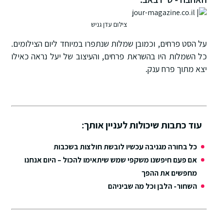
צילום עדן גניש
על הסט פרחים, וכמובן שמלות שנתפרו במיוחד ליום הצילומים.
כל השמלות היו בהשראת פרחים, והעיצוב של יעל נראה כאילו
יצא מתוך פרח ענק.
עוד כתבות שיכולות לעניין אותך:
כל בחורה מגניבה עכשיו לובשת חולצות בשכבות
אם פעם חיפשנו משקפי שמש שיתאימו להכול – היום אנחנו
מחפשים את ההפך
השחור- הלבן וכל מה שביניהם