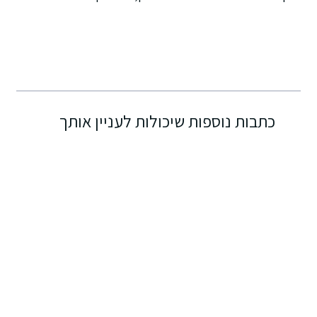
כתבות נוספות שיכולות לעניין אותך