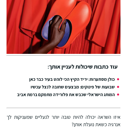
עוד כתבות שיכולות לעניין אותך:
כולן מסתערות: יריד הקיץ הכי לוהט בעיר כבר כאן
שבועות של פינוקים: מבצעים שחובה לנצל עכשיו
המותג הישראלי שכבש את פלורידה מתמקם ברמת אביב
איזו השראה יכולה להיות טובה יותר לנעליים שמעניקות לך
אנרגיה כשאת נועלת אותן?