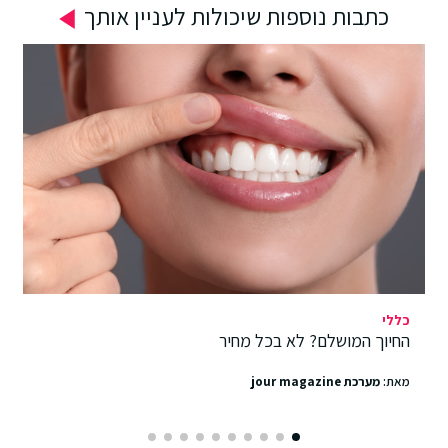
כתבות נוספות שיכולות לעניין אותך
כללי
החיוך המושלם? לא בכל מחיר
מאת:
מערכת jour magazine