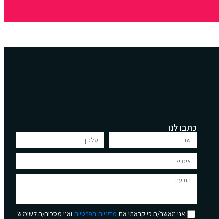
כתבו לנו
אני מאשר/ת כי קראתי את
מדיניות הפרטיות
ואני מסכים/ה לשימוש