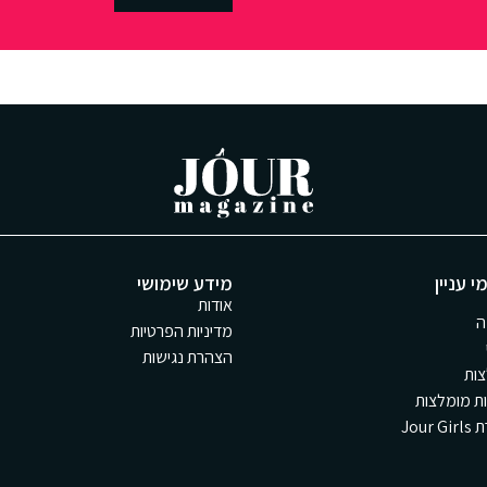
י עניין
מידע שימושי
אודות
ה
מדיניות הפרטיות
הצהרת נגישות
ות
ת מומלצות
Jour 