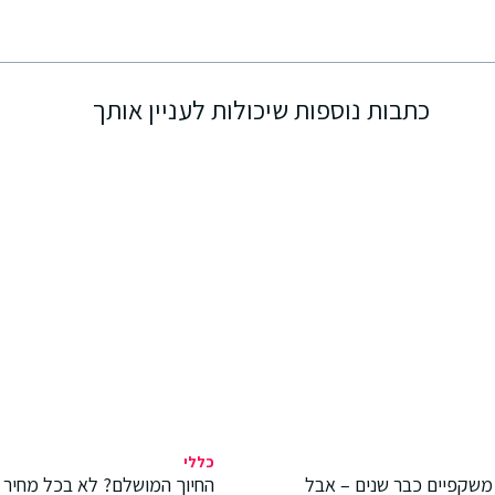
כתבות נוספות שיכולות לעניין אותך
כללי
משקפיים כבר שנים – אבל
החיוך המושלם? לא בכל מחיר