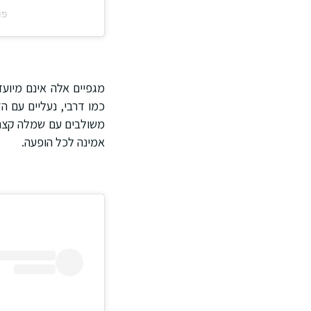
פוסט
מגפיים אלה אינם מיועד
כמו דרבי, נעליים עם ה
משולבים עם שמלה קצרה 
אמינה לכל הופעה.