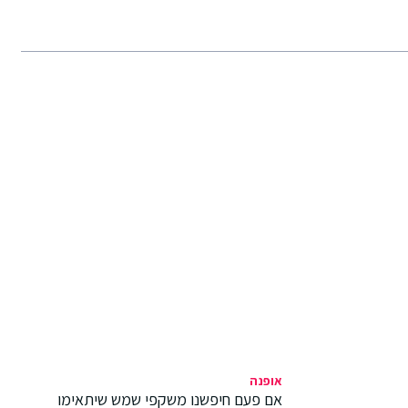
אופנה
אם פעם חיפשנו משקפי שמש שיתאימו