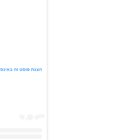
הצגת פוסט זה באינס