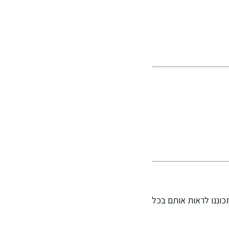
תכוננו לראות אותם בכל