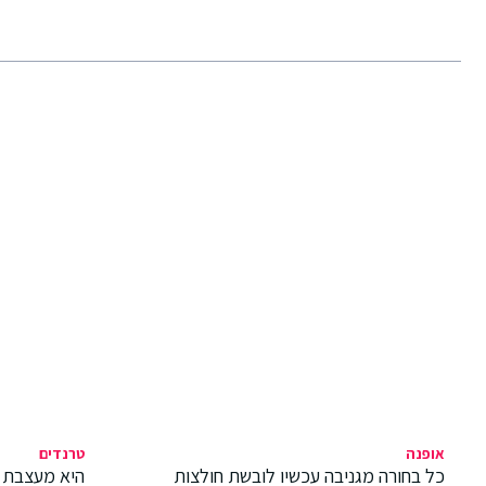
אופנה
טרנדים
כל בחורה מגניבה עכשיו לובשת חולצות
היא מעצבת 