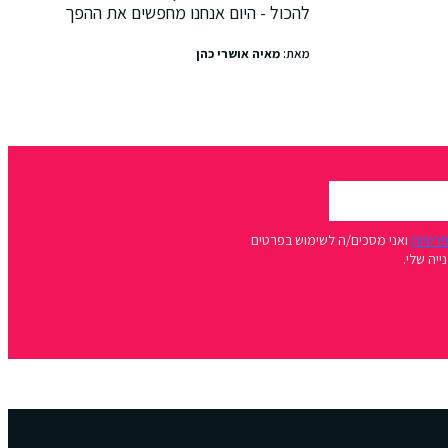
להכול - היום אנחנו מחפשים את ההפך
מאת:
מאיה אושרי כהן
פרטיות
ואני מסכים/ה לשימוש בפרטים
יה שלי.