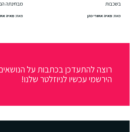
בשכבות
מבחינתה הם
מאת:
מאיה אושרי כהן
מאת:
מאיה אוש
רוצה להתעדכן בכתבות על הנושאים 
הירשמי עכשיו לניוזלטר שלנו!