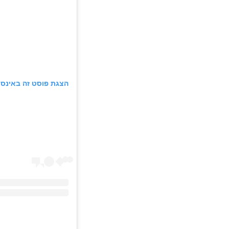
הצגת פוסט זה באינס