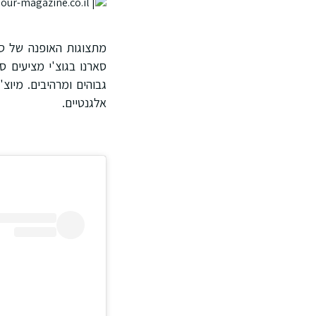
סארנו בגוצ'י מציעים 
גבוהים ומרהיבים. מיו
אלגנטיים.