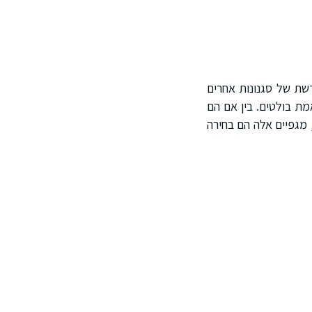
דשת של סגנונות אחרים
מת בולטים. בין אם הם
 מגפיים אלה הם בחירה