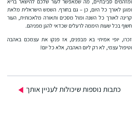
ומזהמים סביבתיים, מה שמאפשר לעור שלכם להישאר בריא
ומוגן לאורך כל היום, כן – גם בחורף. השמש הישראלית מלאת
קרינה לאורך כל השנה ומול מסכים ותאורה מלאכותית, העור
חשוף בכל שעות היממה לרעלים שכדאי להגן מפניהם.
זכרו, יופי אמיתי בא מבפנים, אז פנקו את עצמכם באהבה
וטיפול עצמי, לא רק ליום האהבה, אלא כל יום!
כתבות נוספות שיכולות לעניין אותך