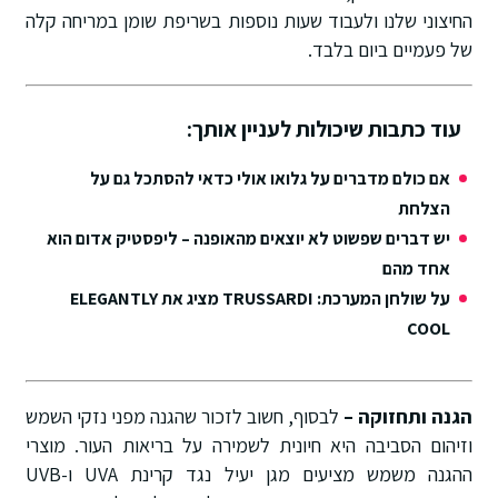
החיצוני שלנו ולעבוד שעות נוספות בשריפת שומן במריחה קלה
של פעמיים ביום בלבד.
עוד כתבות שיכולות לעניין אותך:
אם כולם מדברים על גלואו אולי כדאי להסתכל גם על
הצלחת
יש דברים שפשוט לא יוצאים מהאופנה – ליפסטיק אדום הוא
אחד מהם
על שולחן המערכת: TRUSSARDI מציג את ELEGANTLY
COOL
הגנה ותחזוקה –
לבסוף, חשוב לזכור שהגנה מפני נזקי השמש
וזיהום הסביבה היא חיונית לשמירה על בריאות העור. מוצרי
ההגנה משמש מציעים מגן יעיל נגד קרינת UVA ו-UVB