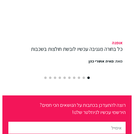
אופנה
כל בחורה מגניבה עכשיו לובשת חולצות בשכבות
מאת:
מאיה אושרי כהן
רוצה להתעדכן בכתבות על הנושאים הכי חמים?
הירשמי עכשיו לניוזלטר שלנו!