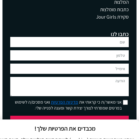
המלצות
כתבות מומלצות
סקירת Jour Girls
כתבו לנו
אני מאשר/ת כי קראתי את
מדיניות הפרטיות
ואני מסכים/ה לשימוש
בפרטים שמסרתי לצורך יצירת קשר ומענה לפנייה שלי.
שליחה
מכבדים את הפרטיות שלך!