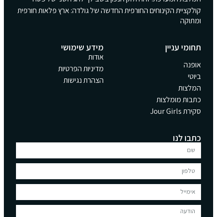
קולקציית הקינוחים החורפית החדשה של גולדה: ארץ פלאות חורפית
ומתוקה
תחומי עניין
מידע שימושי
אודות
אופנה
מדיניות הפרטיות
ביוטי
הצהרת נגישות
המלצות
כתבות מומלצות
סקירת Jour Girls
כתבו לנו