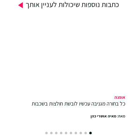
כתבות נוספות שיכולות לעניין אותך
אופנה
כל בחורה מגניבה עכשיו לובשת חולצות בשכבות
מאת:
מאיה אושרי כהן