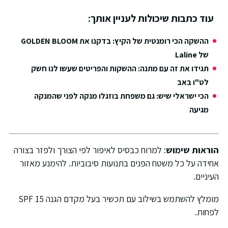
עוד כתבות שיכולות לעניין אותך:
ההשקה הכי רומנטית של הקיץ: בדקנו את GOLDEN BLOOM
של Laline
תגידו את זה עם מתנה: ההשקות והפריטים שעשו לנו חשק
לט"ו באב
הכי ישראלי שיש: גם משפחת בוזגלו מנקה לפני שהמנקה
מגיעה
הוראות שימוש
: למרוח כבסיס לאיפור לפי הצורך ולפזר בצורה
אחידה על כל משטח הפנים בתנועות סיבוביות. להימנע מאזור
העיניים.
מומלץ להשתמש בשילוב עם תכשיר בעל מקדם הגנה SPF 15
לפחות.