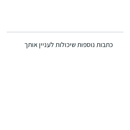
כתבות נוספות שיכולות לעניין אותך