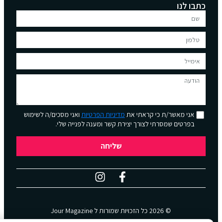
כתבו לנו
אני מאשר/ת כי קראתי את
מדיניות הפרטיות
ואני מסכים/ה לשימוש
בפרטים שמסרתי לצורך יצירת קשר ומענה לפנייה שלי.
שליחה
© 2026 כל הזכויות שמורות ל
Jour Magazine