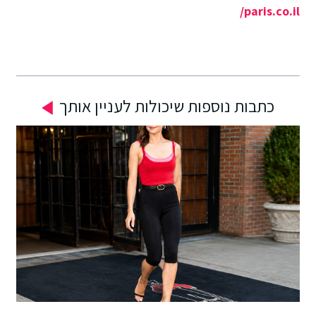
paris.co.il/
כתבות נוספות שיכולות לעניין אותך