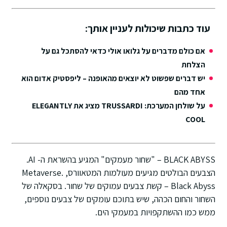
עוד כתבות שיכולות לעניין אותך:
אם כולם מדברים על גלואו אולי כדאי להסתכל גם על
הצלחת
יש דברים שפשוט לא יוצאים מהאופנה – ליפסטיק אדום הוא
אחד מהם
על שולחן המערכת: TRUSSARDI מציג את ELEGANTLY
COOL
BLACK ABYSS – "שחור מעמקים" המגיע בהשראת ה- AI.
הצבעים הבולטים מגיעים מעולמות המטאוורס, Metaverse.
Black Abyss – קשת צבעים עמוקים של שחור. בסקאלה של
השחור והחום הכהה, שיש בתוכם עומקים של צבעים נוספים,
ממש כמו ההשתקפויות במעמקי הים.