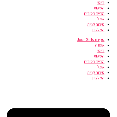
ביוטי
השקות
החיים הטובים
אוכל
סיבוב קניות
המלצות
סקירת Jour Girls
אופנה
ביוטי
השקות
החיים הטובים
אוכל
סיבוב קניות
המלצות