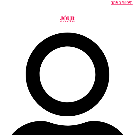
חיפוש באתר