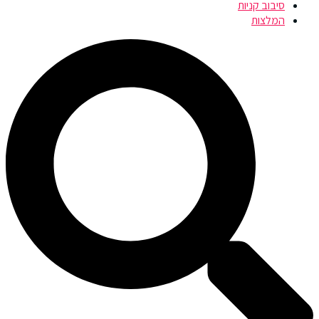
סיבוב קניות
המלצות