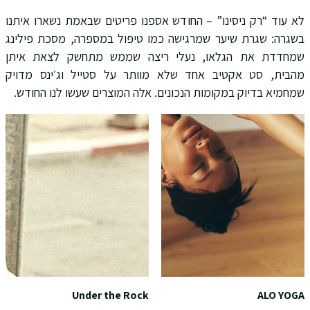
לא עוד “רק ניסינו” – החודש אספנו פריטים שבאמת נשארו איתנו
בשגרה: שגרת שיער שמרגישה כמו טיפול במספרה, מסכת פילינג
שמחדדת את הגלאו, נעלי ריצה שממש מתחשק לצאת איתן
מהבית, סט אקטיב אחד שלא מוותר על סטייל וג׳ינס מדויק
שמחמיא בדיוק במקומות הנכונים. אלה המוצרים שעשו לנו החודש.
Under the Rock
ALO YOGA