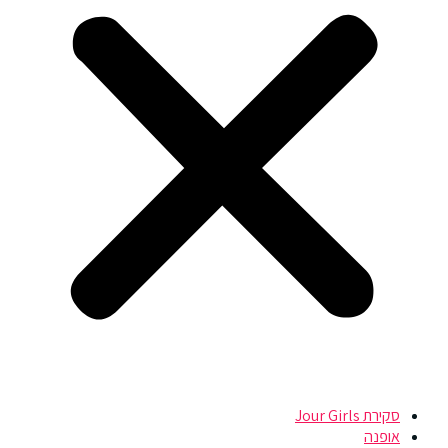
סקירת Jour Girls
אופנה