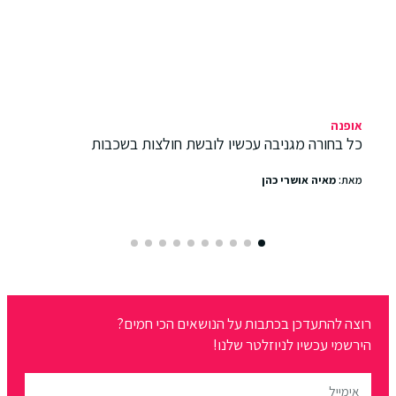
אופנה
כל בחורה מגניבה עכשיו לובשת חולצות בשכבות
מאת:
מאיה אושרי כהן
רוצה להתעדכן בכתבות על הנושאים הכי חמים?
הירשמי עכשיו לניוזלטר שלנו!