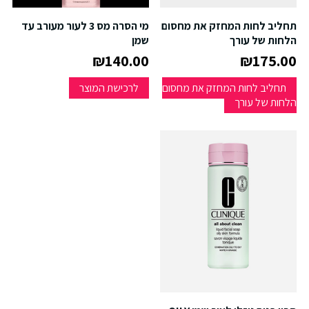
תחליב לחות המחזק את מחסום
מי הסרה מס 3 לעור מעורב עד
הלחות של עורך
שמן
₪140.00
₪175.00
תחליב לחות המחזק את מחסום
לרכישת המוצר
הלחות של עורך