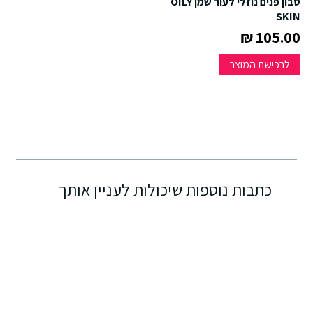
סבון פנים נוזלי לעור שמן OILY
SKIN
105.00 ₪
לרכישת המוצר
כתבות נוספות שיכולות לעניין אותך