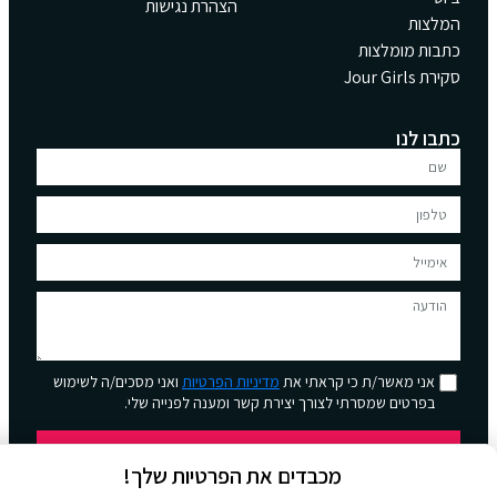
הצהרת נגישות
המלצות
כתבות מומלצות
סקירת Jour Girls
כתבו לנו
אני מאשר/ת כי קראתי את
מדיניות הפרטיות
ואני מסכים/ה לשימוש
בפרטים שמסרתי לצורך יצירת קשר ומענה לפנייה שלי.
שליחה
מכבדים את הפרטיות שלך!