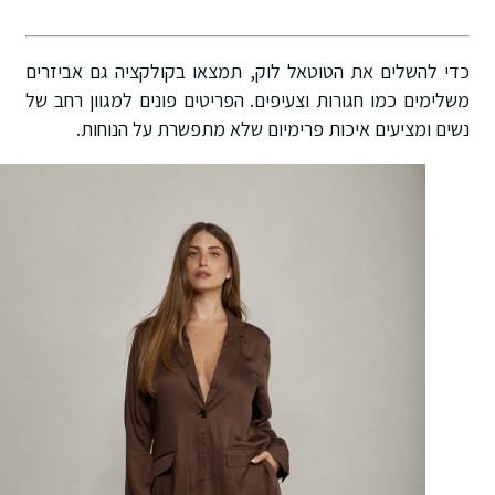
כדי להשלים את הטוטאל לוק, תמצאו בקולקציה גם אביזרים
משלימים כמו חגורות וצעיפים
. הפריטים פונים למגוון רחב של
נשים ומציעים איכות פרימיום שלא מתפשרת על הנוחות
.