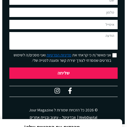
אני מאשר/ת כי קראתי את
מדיניות הפרטיות
ואני מסכים/ה לשימוש
בפרטים שמסרתי לצורך יצירת קשר ומענה לפנייה שלי.
שליחה
© 2026 כל הזכויות שמורות ל
Jour Magazine
WebDigital | וובדיגיטל – עיצוב ובניית אתרים