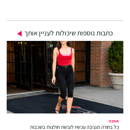
כתבות נוספות שיכולות לעניין אותך
אופנה
כל בחורה מגניבה עכשיו לובשת חולצות בשכבות