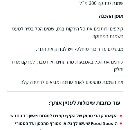
שמנת מתוקה 300 מ"ל
אופן ההכנה
קולפים וחותכים את כל הירקות בגס, שמים הכל בסיר למעט
השמנת המתוקה.
מבשלים עד ריכוך מוחלט- ויש לבדוק את הגזר.
טוחנים את הכל באמצעות מוט טחינה או רמבו , למרקם אחיד
וחלק
את השמנת מוסיפים לאחר טחינה ומביאים לרתיחה קלה.
עוד כתבות שיכולות לעניין אותך:
הקאמבק הכי מתוק של הקיץ: קפצנו למגנום פאשן בר החדש
ה-Food Duos שיעשו לך גלואו מטורף מהבטן ועד הסטורי