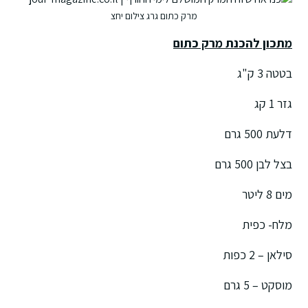
מרק כתום גרג צילום יחצ
מתכון להכנת מרק כתום
בטטה 3 ק"ג
גזר 1 קג
דלעת 500 גרם
בצל לבן 500 גרם
מים 8 ליטר
מלח- כפית
סילאן – 2 כפות
מוסקט – 5 גרם