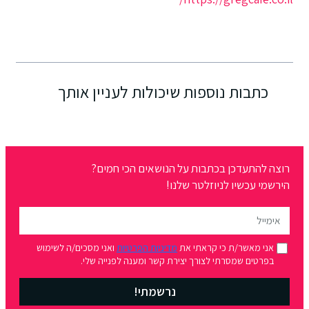
כתבות נוספות שיכולות לעניין אותך
רוצה להתעדכן בכתבות על הנושאים הכי חמים?
הירשמי עכשיו לניוזלטר שלנו!
אני מאשר/ת כי קראתי את
מדיניות הפרטיות
ואני מסכים/ה לשימוש
בפרטים שמסרתי לצורך יצירת קשר ומענה לפנייה שלי.
נרשמתי!