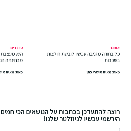
אופנה
טרנדים
כל בחורה מגניבה עכשיו לובשת חולצות
היא מעצבת 
בשכבות
מבחינתה הם
מאת:
מאיה אושרי כהן
מאת:
מאיה אוש
רוצה להתעדכן בכתבות על הנושאים הכי חמים?
הירשמי עכשיו לניוזלטר שלנו!