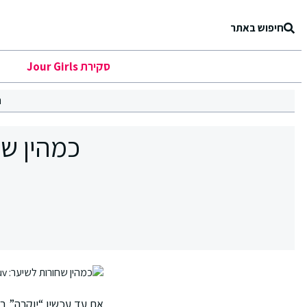
חיפוש באתר
סקירת Jour Girls
ר