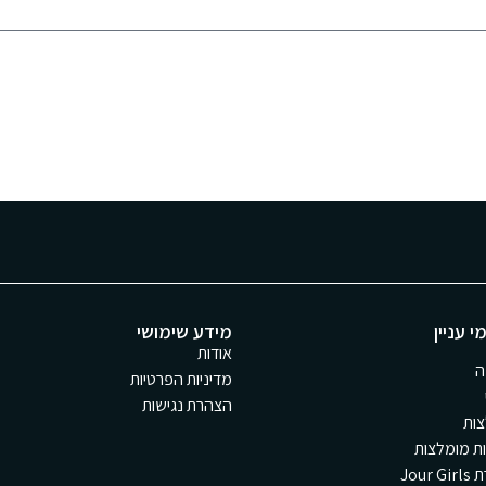
שמסרתי לצורך יצירת קשר ומענה לפנייה שלי.
י עניין
מידע שימושי
אודות
ה
מדיניות הפרטיות
הצהרת נגישות
ות
ת מומלצות
Jour 