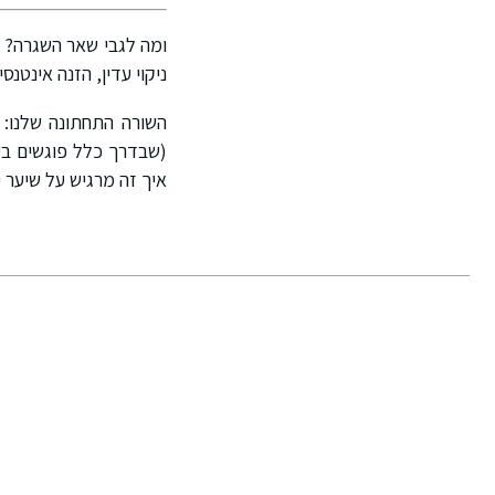
ניקוי עדין, הזנה אינטנ
השורה התחתונה שלנו: 
(שבדרך כלל פוגשים בעו
איך זה מרגיש על שיער י