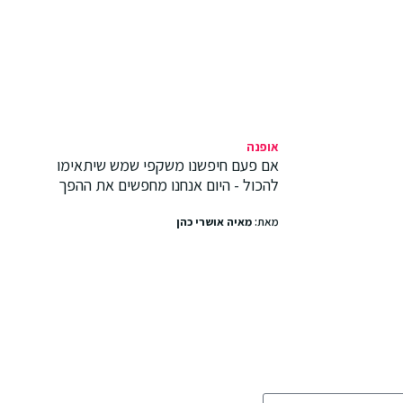
אופנה
אם פעם חיפשנו משקפי שמש שיתאימו
להכול - היום אנחנו מחפשים את ההפך
מאת:
מאיה אושרי כהן