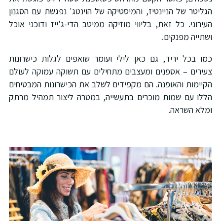
הגליטר של הניינטיז, והמיסטיקה של הוינטג' נפגשת עם הסגנון
העירוני. כל זאת, בליווי מוזיקה ממיטב הדי-ג'ייז ודוכני אוכל
ושתייה מפנקים.
כמו בכל יריד, גם כאן לילי ועומר שואפים לגלות כישרונות
צעירים – אספנים ומעצבים מתחילים עם תשוקה עמוקה לעולם
הקיימות והאופנה. הם מקפידים לשלב את הכישרונות המבטיחים
הללו עם שמות מוכרים בתעשייה, במטרה ליצור תמהיל מרתק
ומלא השראה.