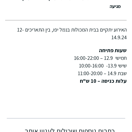
מגיעה
האירוע יתקיים בבית המכולות בנמל יפו, בין התאריכים 12-
14.9.24
שעות פתיחה
חמישי 12.9 – 16:00-22:00
שישי 13.9- 10:00-16:00
שבת 14.9 – 11:00-20:00
עלות כניסה – 10 ש"ח
כתבות נוספות שיכולות לעניין אותך