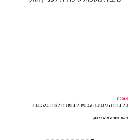
אופנה
כל בחורה מגניבה עכשיו לובשת חולצות בשכבות
מאת:
מאיה אושרי כהן